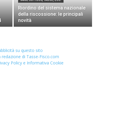
Riordino del sistema nazionale
della riscossione: le principali
4
novità
bblicità su questo sito
 redazione di Tasse-Fisco.com
ivacy Policy e Informativa Cookie