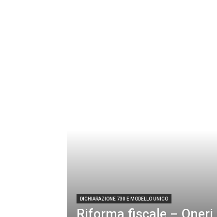
DICHIARAZIONE 730 E MODELLO UNICO
Riforma fiscale – Oneri 