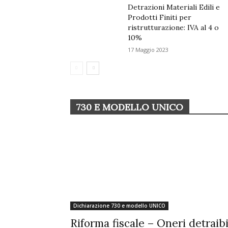
Detrazioni Materiali Edili e
Prodotti Finiti per
ristrutturazione: IVA al 4 o
10%
17 Maggio 2023
730 E MODELLO UNICO
Dichiarazione 730 e modello UNICO
Riforma fiscale – Oneri detraibi