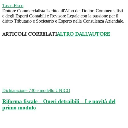
Tasse-Fisco
Dottore Commercialista Iscritto all'Albo dei Dottori Commercialisti
e degli Esperti Contabili e Revisore Legale con la passione per il
diritto Tributario e Societario e Esperto nella Consulenza Aziendale.
ARTICOLI CORRELATI
ALTRO DALL'AUTORE
Dichiarazione 730 e modello UNICO
Riforma fiscale – Oneri detraibili – Le novità del
primo modulo