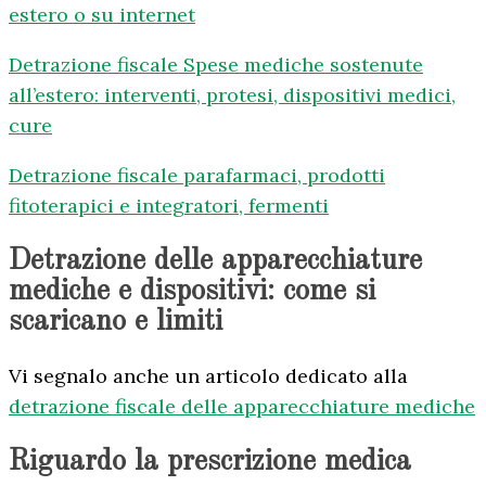
estero o su internet
Detrazione fiscale Spese mediche sostenute
all’estero: interventi, protesi, dispositivi medici,
cure
Detrazione fiscale parafarmaci, prodotti
fitoterapici e integratori, fermenti
Detrazione delle apparecchiature
mediche e dispositivi: come si
scaricano e limiti
Vi segnalo anche un articolo dedicato alla
detrazione fiscale delle apparecchiature mediche
Riguardo la prescrizione medica