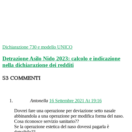
Dichiarazione 730 e modello UNICO
Detrazione Asilo Nido 2023: calcolo e indicazione
nella dichiarazione dei redditi
53 COMMENTI
Antonella
16 Settembre 2021 At 19:16
Dovrei fare una operazione per deviazione setto nasale
abbinandola a una operazione per modifica forma del naso.
Cosa riconosce servizio sanitario??
Se la operazione estetica del naso dovessi pagarla è
detraibile??