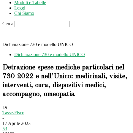
Moduli e Tabelle
Leggi
Chi Siamo
Cerca
Dichiarazione 730 e modello UNICO
Dichiarazione 730 e modello UNICO
Detrazione spese mediche particolari nel
730 2022 e nell’Unico: medicinali, visite,
interventi, cura, dispositivi medici,
accompagno, omeopatia
Di
Tasse-Fisco
-
17 Aprile 2023
53