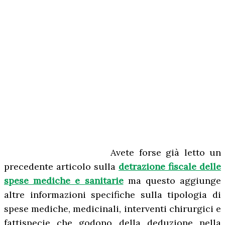
Avete forse già letto un
precedente articolo sulla
detrazione fiscale delle
spese mediche e sanitarie
ma questo aggiunge
altre informazioni specifiche sulla tipologia di
spese mediche, medicinali, interventi chirurgici e
fattispecie che godono della deduzione nella