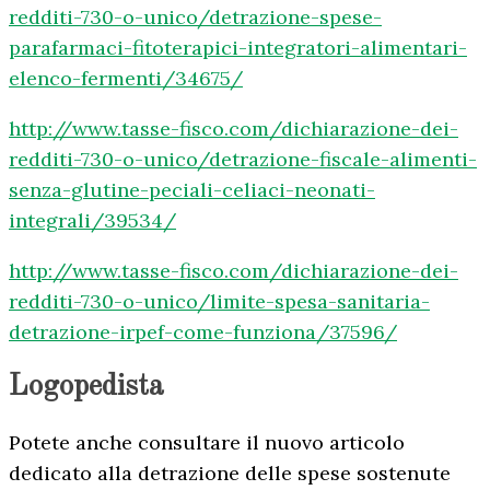
redditi-730-o-unico/detrazione-spese-
parafarmaci-fitoterapici-integratori-alimentari-
elenco-fermenti/34675/
http://www.tasse-fisco.com/dichiarazione-dei-
redditi-730-o-unico/detrazione-fiscale-alimenti-
senza-glutine-peciali-celiaci-neonati-
integrali/39534/
http://www.tasse-fisco.com/dichiarazione-dei-
redditi-730-o-unico/limite-spesa-sanitaria-
detrazione-irpef-come-funziona/37596/
Logopedista
Potete anche consultare il nuovo articolo
dedicato alla detrazione delle spese sostenute