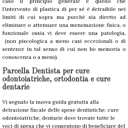
caso il principio generale è quello che
l’intervento di plastica di per sé è detraibile nei
limiti di cui sopra ma purchè sia diretto ad
eliminare o attenuare una menomazione fisica, o
funzionale ossia vi deve essere una patologia,
(non piscologica a meno casi eccezionali o di
sentenze in tal senso di cui non ho memoria o
conoscenza o a meno).
Parcella Dentista per cure
odontoiatriche, ortodontia e cure
dentarie
Vi segnalo la nuova guida gratuita alla
detrazione fiscale delle spese dentistiche, cure
odontoiatriche, dentarie dove trovate tutte le
voci di spesa che vi consentono di beneficiare del