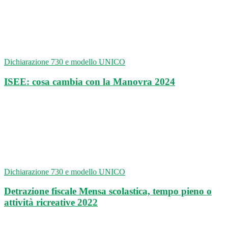
Dichiarazione 730 e modello UNICO
ISEE: cosa cambia con la Manovra 2024
Dichiarazione 730 e modello UNICO
Detrazione fiscale Mensa scolastica, tempo pieno o
attività ricreative 2022