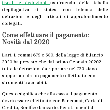
fiscali e deduzioni
usufruendo della tabella
riepilogativa si sintesi con l’elenco delle
detrazioni e degli articoli di approfondimento
collegati.
Come effettuare il pagamento:
Novità dal 2020
L’art. 1, commi 679 e 680, della legge di Bilancio
2020 ha previsto che dal primo Gennaio 20202
tutte le detrazioni da riportare nel 730 siano
supportate da un pagamento effettuato con
strumenti tracciabili.
Questo significa che alla cassa il pagamento
dovrà essere effettuato con Bancomat, Carta di
Credito, Bonifico bancario. Per strumenti di