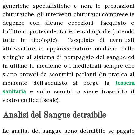
generiche specialistiche e non, le prestazioni
chirurgiche, gli interventi chirurgici comprese le
degenze con alcune eccezioni, l’acquisto o
l’affitto di protesi dentarie, le radiografie (intendo
tutte le tipologie), l’acquisto di eventuali
attrezzature o apparecchiature mediche dalle
siringhe al sistema di pompaggio del sangue ed
in ultimo le medicine o i medicinali sempre che
siano provati da scontrini parlanti (in pratica al
momento dell’acquisto si porge la
tessera
sanitaria
e sullo scontrino viene trascritto il
vostro codice fiscale).
Analisi del Sangue detraibile
Le analisi del sangue sono detraibile se pagate