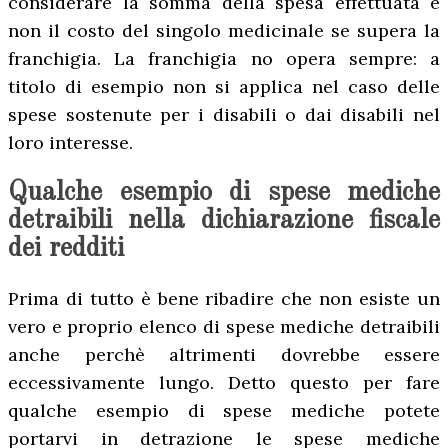
considerare la somma della spesa effettuata e
non il costo del singolo medicinale se supera la
franchigia. La franchigia no opera sempre: a
titolo di esempio non si applica nel caso delle
spese sostenute per i disabili o dai disabili nel
loro interesse.
Qualche esempio di spese mediche
detraibili nella dichiarazione fiscale
dei redditi
Prima di tutto è bene ribadire che non esiste un
vero e proprio elenco di spese mediche detraibili
anche perchè altrimenti dovrebbe essere
eccessivamente lungo. Detto questo per fare
qualche esempio di spese mediche potete
portarvi in detrazione le spese mediche