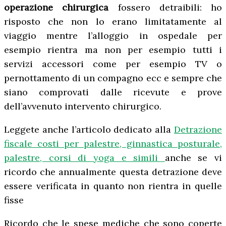
operazione chirurgica
fossero detraibili: ho
risposto che non lo erano limitatamente al
viaggio mentre l’alloggio in ospedale per
esempio rientra ma non per esempio tutti i
servizi accessori come per esempio TV o
pernottamento di un compagno ecc e sempre che
siano comprovati dalle ricevute e prove
dell’avvenuto intervento chirurgico.
Leggete anche l’articolo dedicato alla
Detrazione
fiscale costi per palestre, ginnastica posturale,
palestre, corsi di yoga e simili
anche se vi
ricordo che annualmente questa detrazione deve
essere verificata in quanto non rientra in quelle
fisse
Ricordo che le spese mediche che sono coperte