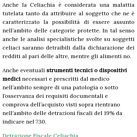
Anche la Celiachia è considerata una malattia
tutelata tanto da attribuire al soggetto che ne è
caratterizzato la possibilità di essere assunto
nell’ambito delle categorie protette. In tal senso
anche le analisi specialistiche svolte su soggetti
celiaci saranno detraibili dalla dichiarazione dei
redditi al pari delle altre, mentre gli alimenti no.
Anche eventuali
strumenti tecnici o dispositivi
medici
necessari e prescritti dal medico
nell’ambito sempre di una patologia o sotto
l’osservanza dei requisiti documentali e
comprova dell’acquisto visti sopra rientrano
nell’ambito delle detrazioni fiscali del 19% da
indicare nel 730.
Detrazione Fiscale Celiachia