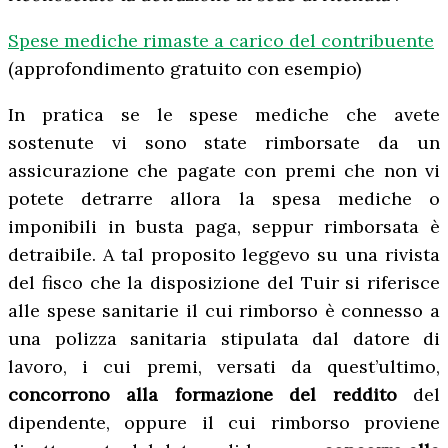
Spese mediche rimaste a carico del contribuente
(approfondimento gratuito con esempio)
In pratica se le spese mediche che avete
sostenute vi sono state rimborsate da un
assicurazione che pagate con premi che non vi
potete detrarre allora la spesa mediche o
imponibili in busta paga, seppur rimborsata è
detraibile. A tal proposito leggevo su una rivista
del fisco che la disposizione del Tuir si riferisce
alle spese sanitarie il cui rimborso è connesso a
una polizza sanitaria stipulata dal datore di
lavoro, i cui premi, versati da quest’ultimo,
concorrono alla formazione del reddito
del
dipendente, oppure il cui rimborso proviene