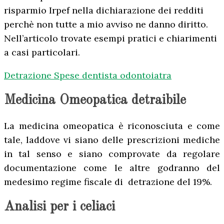
risparmio Irpef nella dichiarazione dei redditi
perchè non tutte a mio avviso ne danno diritto.
Nell’articolo trovate esempi pratici e chiarimenti
a casi particolari.
Detrazione Spese dentista odontoiatra
Medicina Omeopatica detraibile
La medicina omeopatica è riconosciuta e come
tale, laddove vi siano delle prescrizioni mediche
in tal senso e siano comprovate da regolare
documentazione come le altre godranno del
medesimo regime fiscale di detrazione del 19%.
Analisi per i celiaci