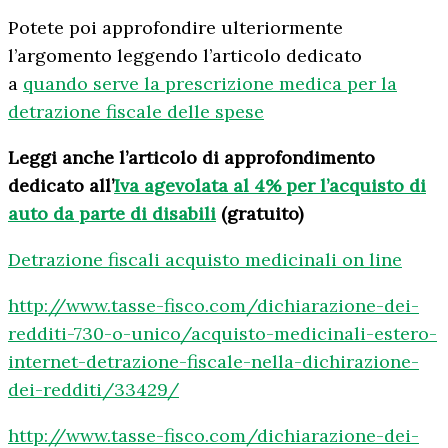
Potete poi approfondire ulteriormente
l’argomento leggendo l’articolo dedicato
a
quando serve la prescrizione medica per la
detrazione fiscale delle spese
Leggi anche l’articolo di approfondimento
dedicato all’
Iva agevolata al 4% per l’acquisto di
auto da parte di disabili
(gratuito)
Detrazione fiscali acquisto medicinali on line
http://www.tasse-fisco.com/dichiarazione-dei-
redditi-730-o-unico/acquisto-medicinali-estero-
internet-detrazione-fiscale-nella-dichirazione-
dei-redditi/33429/
http://www.tasse-fisco.com/dichiarazione-dei-