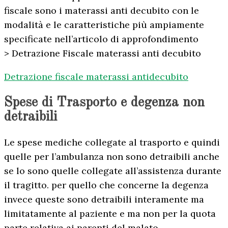
fiscale sono i materassi anti decubito con le
modalità e le caratteristiche più ampiamente
specificate nell’articolo di approfondimento
> Detrazione Fiscale materassi anti decubito
Detrazione fiscale materassi antidecubito
Spese di Trasporto e degenza non
detraibili
Le spese mediche collegate al trasporto e quindi
quelle per l’ambulanza non sono detraibili anche
se lo sono quelle collegate all’assistenza durante
il tragitto. per quello che concerne la degenza
invece queste sono detraibili interamente ma
limitatamente al paziente e ma non per la quota
parte relativa ai parenti del malato.