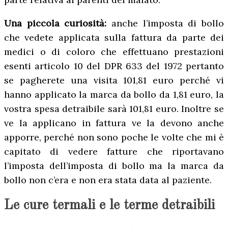
Una piccola curiosità:
anche l’imposta di bollo
che vedete applicata sulla fattura da parte dei
medici o di coloro che effettuano prestazioni
esenti articolo 10 del DPR 633 del 1972 pertanto
se pagherete una visita 101,81 euro perché vi
hanno applicato la marca da bollo da 1,81 euro, la
vostra spesa detraibile sarà 101,81 euro. Inoltre se
ve la applicano in fattura ve la devono anche
apporre, perché non sono poche le volte che mi è
capitato di vedere fatture che riportavano
l’imposta dell’imposta di bollo ma la marca da
bollo non c’era e non era stata data al paziente.
Le cure termali e le terme detraibili