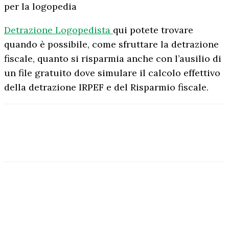
per la logopedia
Detrazione Logopedista
qui potete trovare
quando è possibile, come sfruttare la detrazione
fiscale, quanto si risparmia anche con l’ausilio di
un file gratuito dove simulare il calcolo effettivo
della detrazione IRPEF e del Risparmio fiscale.