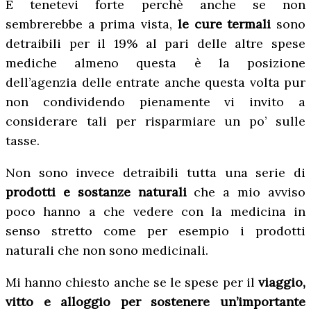
E tenetevi forte perchè anche se non
sembrerebbe a prima vista,
le cure termali
sono
detraibili per il 19% al pari delle altre spese
mediche almeno questa è la posizione
dell’agenzia delle entrate anche questa volta pur
non condividendo pienamente vi invito a
considerare tali per risparmiare un po’ sulle
tasse.
Non sono invece detraibili tutta una serie di
prodotti e sostanze naturali
che a mio avviso
poco hanno a che vedere con la medicina in
senso stretto come per esempio i prodotti
naturali che non sono medicinali.
Mi hanno chiesto anche se le spese per il
viaggio,
vitto e alloggio per sostenere un’importante