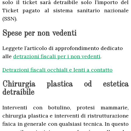
solo il ticket sarà detraibile solo l’importo del
Ticket pagato al sistema sanitario nazionale
(SSN).
Spese per non vedenti
Leggete l’articolo di approfondimento dedicato
alle
detrazioni fiscali per i non vedenti
.
Detrazioni fiscali occhiali e lenti a contatto
Chirurgia plastica od estetica
detraibile
Interventi con botulino, protesi mammarie,
chirurgia plastica e interventi di ristrutturazione
fisica in generale con qualsiasi tecnica. In questo