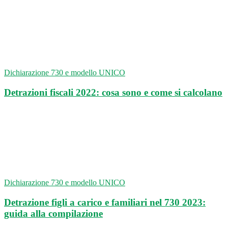
Dichiarazione 730 e modello UNICO
Detrazioni fiscali 2022: cosa sono e come si calcolano
Dichiarazione 730 e modello UNICO
Detrazione figli a carico e familiari nel 730 2023:
guida alla compilazione