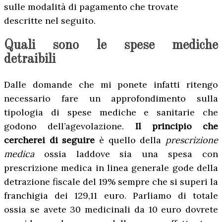
sulle modalità di pagamento che trovate
descritte nel seguito.
Quali sono le spese mediche
detraibili
Dalle domande che mi ponete infatti ritengo
necessario fare un approfondimento sulla
tipologia di spese mediche e sanitarie che
godono dell’agevolazione.
Il principio che
cercherei di seguire
è quello della
prescrizione
medica
ossia laddove sia una spesa con
prescrizione medica in linea generale gode della
detrazione fiscale del 19% sempre che si superi la
franchigia dei 129,11 euro. Parliamo di totale
ossia se avete 30 medicinali da 10 euro dovrete