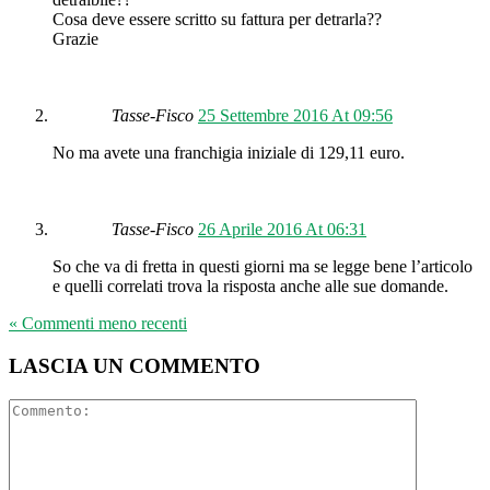
Cosa deve essere scritto su fattura per detrarla??
Grazie
Tasse-Fisco
25 Settembre 2016 At 09:56
No ma avete una franchigia iniziale di 129,11 euro.
Tasse-Fisco
26 Aprile 2016 At 06:31
So che va di fretta in questi giorni ma se legge bene l’articolo
e quelli correlati trova la risposta anche alle sue domande.
« Commenti meno recenti
LASCIA UN COMMENTO