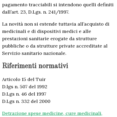
pagamento tracciabili si intendono quelli definiti
dall’art. 23, D.Lgs. n. 241/1997.
La novità non si estende tuttavia all’acquisto di
medicinali e di dispositivi medici e alle
prestazioni sanitarie erogate da strutture
pubbliche o da strutture private accreditate al
Servizio sanitario nazionale.
Riferimenti normativi
Articolo 15 del Tuir
D.lgs n. 507 del 1992
D.Lgs n. 46 del 1997
D.Lgs n. 332 del 2000
Detrazione spese medicine, cure medicinali,