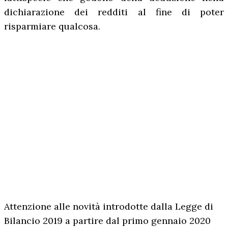
dichiarazione dei redditi al fine di poter
risparmiare qualcosa.
Attenzione alle novità introdotte dalla Legge di
Bilancio 2019 a partire dal primo gennaio 2020