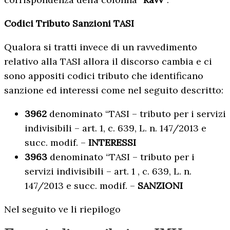
Codici Tributo Sanzioni TASI
Qualora si tratti invece di un ravvedimento
relativo alla TASI allora il discorso cambia e ci
sono appositi codici tributo che identificano
sanzione ed interessi come nel seguito descritto:
3962
denominato “TASI – tributo per i servizi
indivisibili – art. 1, c. 639, L. n. 147/2013 e
succ. modif. –
INTERESSI
3963
denominato “TASI – tributo per i
servizi indivisibili – art. 1 , c. 639, L. n.
147/2013 e succ. modif. –
SANZIONI
Nel seguito ve li riepilogo