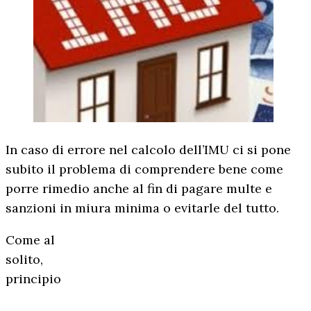
In caso di errore nel calcolo dell’IMU ci si pone
subito il problema di comprendere bene come
porre rimedio anche al fin di pagare multe e
sanzioni in miura minima o evitarle del tutto.
Come al
solito,
principio