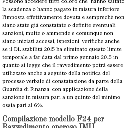
Possono accedere tutti coloro che hanno saltato
la scadenza o hanno pagato in misura inferiore
l’imposta effettivamente dovuta e semprechè non
siano state già constatate o definite eventuali
sanzioni, multe o ammende e comunque non
siano iniziati accessi, ispezioni, verifiche anche
se il DL stabilità 2015 ha eliminato questo limite
temporale a far data dal primo gennaio 2015 in
quanto si legge che il ravvedimento potrà essere
utilizzato anche a seguito della notifica del
processo verbale di constatazione da parte della
Guardia di Finanza, con applicazione della
sanzione in misura pari a un quinto del minimo
ossia pari al 6%.
Compilazione modello F24 per
Ravvedimento operoso IMU