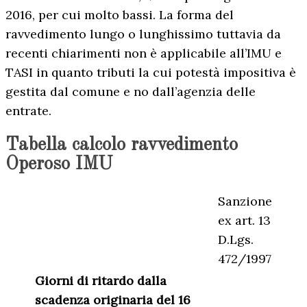
2016, per cui molto bassi. La forma del
ravvedimento lungo o lunghissimo tuttavia da
recenti chiarimenti non è applicabile all’IMU e
TASI in quanto tributi la cui potestà impositiva è
gestita dal comune e no dall’agenzia delle
entrate.
Tabella calcolo ravvedimento
Operoso IMU
Sanzione
ex art. 13
D.Lgs.
472/1997
Giorni di ritardo dalla
scadenza originaria del 16