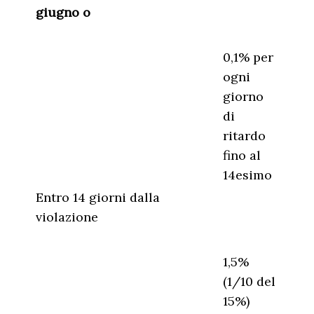
giugno o
0,1% per
ogni
giorno
di
ritardo
fino al
14esimo
Entro 14 giorni dalla
violazione
1,5%
(1/10 del
15%)