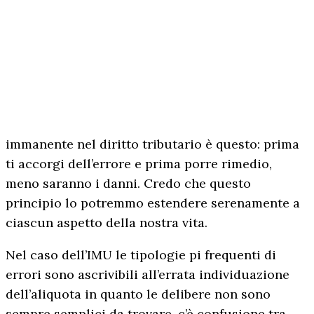
immanente nel diritto tributario è questo: prima
ti accorgi dell’errore e prima porre rimedio,
meno saranno i danni. Credo che questo
principio lo potremmo estendere serenamente a
ciascun aspetto della nostra vita.
Nel caso dell’IMU le tipologie pi frequenti di
errori sono ascrivibili all’errata individuazione
dell’aliquota in quanto le delibere non sono
sempre semplici da trovare, c’è confusione tra