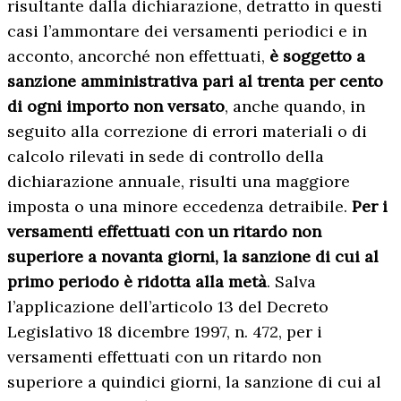
risultante dalla dichiarazione, detratto in questi
casi l’ammontare dei versamenti periodici e in
acconto, ancorché non effettuati,
è soggetto a
sanzione amministrativa pari al trenta per cento
di ogni importo non versato
, anche quando, in
seguito alla correzione di errori materiali o di
calcolo rilevati in sede di controllo della
dichiarazione annuale, risulti una maggiore
imposta o una minore eccedenza detraibile.
Per i
versamenti effettuati con un ritardo non
superiore a novanta giorni, la sanzione di cui al
primo periodo è ridotta alla metà
. Salva
l’applicazione dell’articolo 13 del Decreto
Legislativo 18 dicembre 1997, n. 472, per i
versamenti effettuati con un ritardo non
superiore a quindici giorni, la sanzione di cui al