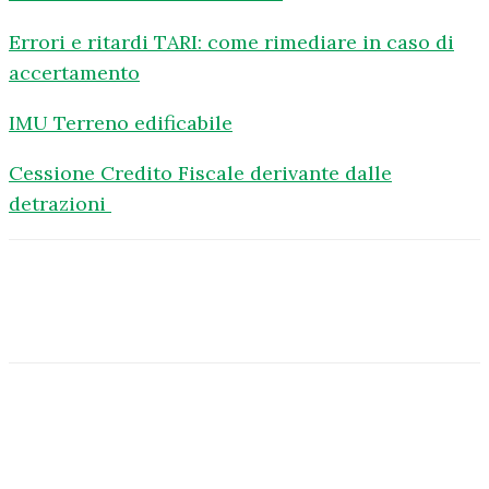
Errori e ritardi TARI: come rimediare in caso di
accertamento
IMU Terreno edificabile
Cessione Credito Fiscale derivante dalle
detrazioni