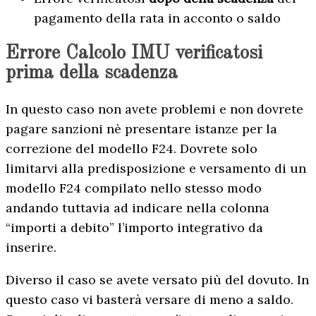
pagamento della rata in acconto o saldo
Errore Calcolo IMU verificatosi
prima della
scadenza
In questo caso non avete problemi e non dovrete
pagare sanzioni nè presentare istanze per la
correzione del modello F24. Dovrete solo
limitarvi alla predisposizione e versamento di un
modello F24 compilato nello stesso modo
andando tuttavia ad indicare nella colonna
“importi a debito” l’importo integrativo da
inserire.
Diverso il caso se avete versato più del dovuto. In
questo caso vi basterà versare di meno a saldo.