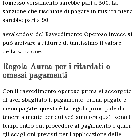
l’omesso versamento sarebbe pari a 300. La
sanzione che rischiate di pagare in misura piena
sarebbe pari a 90.
avvalendosi del Ravvedimento Operoso invece si
può arrivare a ridurre di tantissimo il valore
della sanzione.
Regola Aurea per i ritardati o
omessi pagamenti
Con il ravvedimento operoso prima vi accorgete
di aver sbagliato il pagamento, prima pagate e
meno pagate; questa è la regola principale da
tenere a mente per cui vediamo ora quali sono i
tempi entro cui procedere al pagamento e quali
gli scaglioni previsti per l’applicazione delle