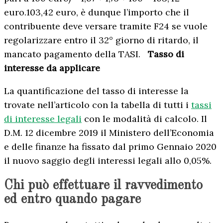
euro.103,42 euro, è dunque l’importo che il
contribuente deve versare tramite F24 se vuole
regolarizzare entro il 32° giorno di ritardo, il
mancato pagamento della TASI.
Tasso di
interesse da applicare
La quantificazione del tasso di interesse la
trovate nell’articolo con la tabella di tutti i
tassi
di interesse legali
con le modalità di calcolo. Il
D.M. 12 dicembre 2019 il Ministero dell’Economia
e delle finanze ha fissato dal primo Gennaio 2020
il nuovo saggio degli interessi legali allo 0,05%.
Chi può effettuare il ravvedimento
ed entro quando pagare