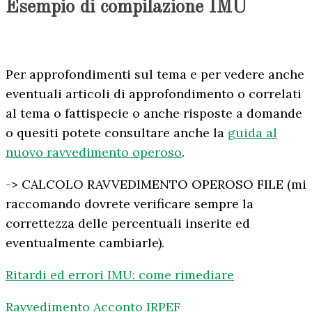
Esempio di compilazione IMU
Per approfondimenti sul tema e per vedere anche
eventuali articoli di approfondimento o correlati
al tema o fattispecie o anche risposte a domande
o quesiti potete consultare anche la
guida al
nuovo ravvedimento operoso
.
-> CALCOLO RAVVEDIMENTO OPEROSO FILE (mi
raccomando dovrete verificare sempre la
correttezza delle percentuali inserite ed
eventualmente cambiarle).
Ritardi ed errori IMU: come rimediare
Ravvedimento Acconto IRPEF