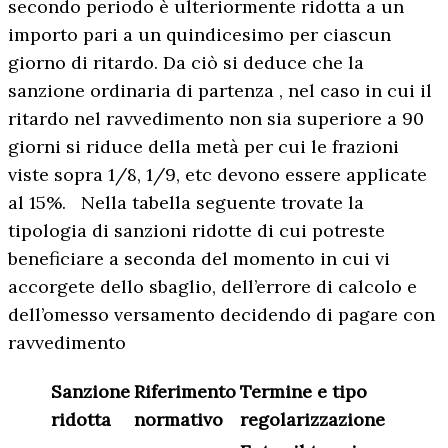
secondo periodo è ulteriormente ridotta a un
importo pari a un quindicesimo per ciascun
giorno di ritardo. Da ciò si deduce che la
sanzione ordinaria di partenza , nel caso in cui il
ritardo nel ravvedimento non sia superiore a 90
giorni si riduce della metà per cui le frazioni
viste sopra 1/8, 1/9, etc devono essere applicate
al 15%. Nella tabella seguente trovate la
tipologia di sanzioni ridotte di cui potreste
beneficiare a seconda del momento in cui vi
accorgete dello sbaglio, dell’errore di calcolo e
dell’omesso versamento decidendo di pagare con
ravvedimento
Sanzione
Riferimento
Termine e tipo
ridotta
normativo
regolarizzazione