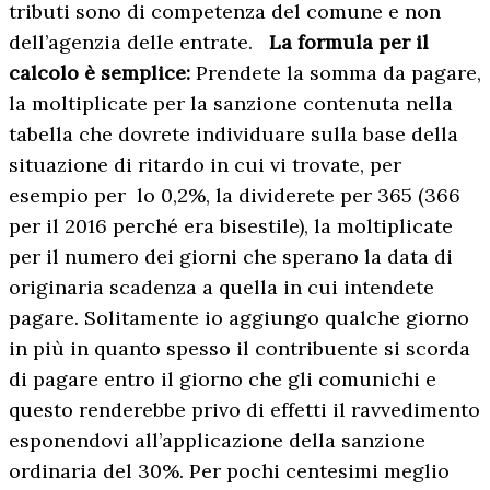
tributi sono di competenza del comune e non
dell’agenzia delle entrate.
La formula per il
calcolo è semplice:
Prendete la somma da pagare,
la moltiplicate per la sanzione contenuta nella
tabella che dovrete individuare sulla base della
situazione di ritardo in cui vi trovate, per
esempio per lo 0,2%, la dividerete per 365 (366
per il 2016 perché era bisestile), la moltiplicate
per il numero dei giorni che sperano la data di
originaria scadenza a quella in cui intendete
pagare. Solitamente io aggiungo qualche giorno
in più in quanto spesso il contribuente si scorda
di pagare entro il giorno che gli comunichi e
questo renderebbe privo di effetti il ravvedimento
esponendovi all’applicazione della sanzione
ordinaria del 30%. Per pochi centesimi meglio