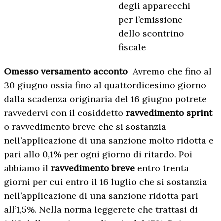
degli apparecchi
per l’emissione
dello scontrino
fiscale
Omesso versamento acconto
Avremo che fino al
30 giugno ossia fino al quattordicesimo giorno
dalla scadenza originaria del 16 giugno potrete
ravvedervi con il cosiddetto
ravvedimento sprint
o ravvedimento breve che si sostanzia
nell’applicazione di una sanzione molto ridotta e
pari allo 0,1% per ogni giorno di ritardo. Poi
abbiamo il
ravvedimento breve
entro trenta
giorni per cui entro il 16 luglio che si sostanzia
nell’applicazione di una sanzione ridotta pari
all’1,5%. Nella norma leggerete che trattasi di