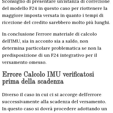
Sconsiglio di presentare un’istanza di correzione
del modello F24 in questo caso per riottenere la
maggiore imposta versata in quanto i tempi di
ricezione del credito sarebbero molto più lunghi.
In conclusione l’errore materiale di calcolo
dell’IMU, sia in acconto sia a saldo, non
determina particolare problematica se non la
predisposizione di un F24 integrativo per il
versamento omesso.
Errore Calcolo IMU verificatosi
prima della
scadenza
Diverso il caso in cui ci si accorge dell’errore
successivamente alla scadenza del versamento.
In questo caso si dovrà procedere adottando un