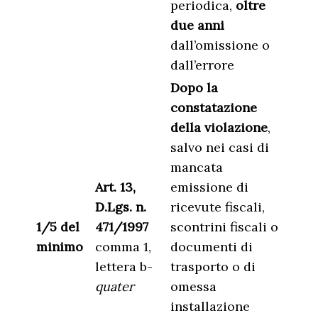
periodica,
oltre
due anni
dall’omissione o
dall’errore
Dopo la
constatazione
della violazione
,
salvo nei casi di
mancata
Art. 13,
emissione di
D.Lgs. n.
ricevute fiscali,
1/5 del
471/1997
scontrini fiscali o
minimo
comma 1,
documenti di
lettera b-
trasporto o di
quater
omessa
installazione