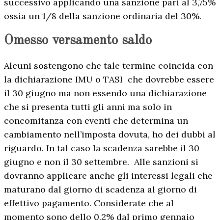
successivo applicando una sanzione pari al 3,75%
ossia un 1/8 della sanzione ordinaria del 30%.
Omesso versamento saldo
Alcuni sostengono che tale termine coincida con
la dichiarazione IMU o TASI che dovrebbe essere
il 30 giugno ma non essendo una dichiarazione
che si presenta tutti gli anni ma solo in
concomitanza con eventi che determina un
cambiamento nell’imposta dovuta, ho dei dubbi al
riguardo. In tal caso la scadenza sarebbe il 30
giugno e non il 30 settembre. Alle sanzioni si
dovranno applicare anche gli interessi legali che
maturano dal giorno di scadenza al giorno di
effettivo pagamento. Considerate che al
momento sono dello 0,2% dal primo gennaio