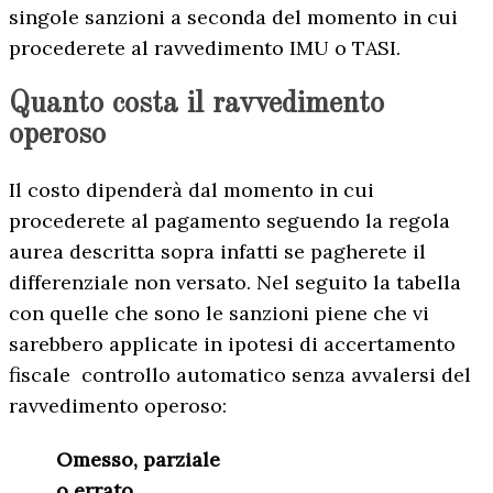
singole sanzioni a seconda del momento in cui
procederete al ravvedimento IMU o TASI.
Quanto costa il ravvedimento
operoso
Il costo dipenderà dal momento in cui
procederete al pagamento seguendo la regola
aurea descritta sopra infatti se pagherete il
differenziale non versato. Nel seguito la tabella
con quelle che sono le sanzioni piene che vi
sarebbero applicate in ipotesi di accertamento
fiscale controllo automatico senza avvalersi del
ravvedimento operoso:
Omesso, parziale
o errato,