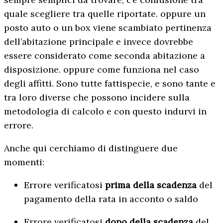
quale scegliere tra quelle riportate. oppure un
posto auto o un box viene scambiato pertinenza
dell’abitazione principale e invece dovrebbe
essere considerato come seconda abitazione a
disposizione. oppure come funziona nel caso
degli affitti. Sono tutte fattispecie, e sono tante e
tra loro diverse che possono incidere sulla
metodologia di calcolo e con questo indurvi in
errore.
Anche qui cerchiamo di distinguere due
momenti:
Errore verificatosi
prima della scadenza
del
pagamento della rata in acconto o saldo
Errore verificatosi
dopo della scadenza
del