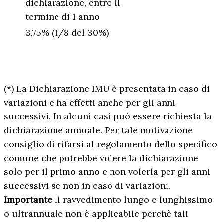
dichiarazione, entro il
termine di 1 anno
3,75% (1/8 del 30%)
(*) La Dichiarazione IMU è presentata in caso di
variazioni e ha effetti anche per gli anni
successivi. In alcuni casi può essere richiesta la
dichiarazione annuale. Per tale motivazione
consiglio di rifarsi al regolamento dello specifico
comune che potrebbe volere la dichiarazione
solo per il primo anno e non volerla per gli anni
successivi se non in caso di variazioni.
Importante
Il ravvedimento lungo e lunghissimo
o ultrannuale non è applicabile perchè tali