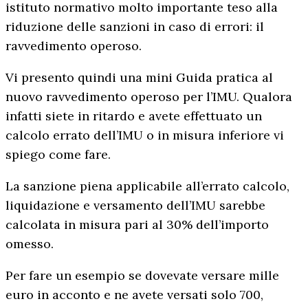
istituto normativo molto importante teso alla
riduzione delle sanzioni in caso di errori: il
ravvedimento operoso.
Vi presento quindi una mini Guida pratica al
nuovo ravvedimento operoso per l’IMU. Qualora
infatti siete in ritardo e avete effettuato un
calcolo errato dell’IMU o in misura inferiore vi
spiego come fare.
La sanzione piena applicabile all’errato calcolo,
liquidazione e versamento dell’IMU sarebbe
calcolata in misura pari al 30% dell’importo
omesso.
Per fare un esempio se dovevate versare mille
euro in acconto e ne avete versati solo 700,