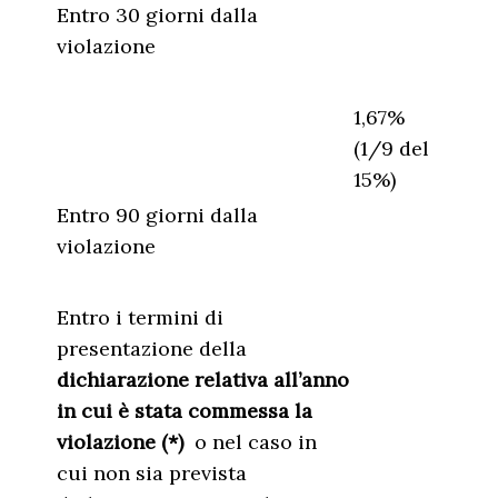
Entro 30 giorni dalla
violazione
1,67%
(1/9 del
15%)
Entro 90 giorni dalla
violazione
Entro i termini di
presentazione della
dichiarazione relativa all’anno
in cui è stata commessa la
violazione (*)
o nel caso in
cui non sia prevista