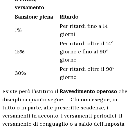
versamento
Sanzione piena
Ritardo
Per ritardi fino a 14
1%
giorni
Per ritardi oltre il 14°
15%
giorno e fino al 90°
giorno
Per ritardi oltre il 90°
30%
giorno
Esiste però l’istituto il
Ravvedimento operoso
che
disciplina quanto segue: “Chi non esegue, in
tutto o in parte, alle prescritte scadenze, i
versamenti in acconto, i versamenti periodici, il
versamento di conguaglio o a saldo dell’imposta