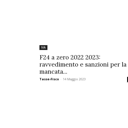
IVA
F24 a zero 2022 2023:
ravvedimento e sanzioni per la
mancata...
Tasse-Fisco
-
14 Maggio 2023