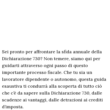
Sei pronto per affrontare la sfida annuale della
Dichiarazione 730? Non temere, siamo qui per
guidarti attraverso ogni passo di questo
importante processo fiscale. Che tu sia un
lavoratore dipendente o autonomo, questa guida
esaustiva ti condurrà alla scoperta di tutto ciò
che c’è da sapere sulla Dichiarazione 730, dalle
scadenze ai vantaggi, dalle detrazioni ai crediti
d’imposta.