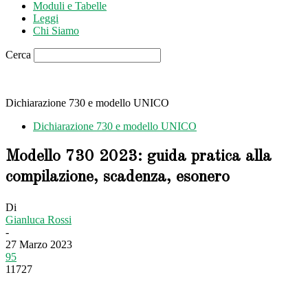
Moduli e Tabelle
Leggi
Chi Siamo
Cerca
Dichiarazione 730 e modello UNICO
Dichiarazione 730 e modello UNICO
Modello 730 2023: guida pratica alla
compilazione, scadenza, esonero
Di
Gianluca Rossi
-
27 Marzo 2023
95
11727