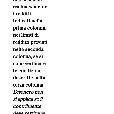
esclusivamente
i redditi
indicati nella
prima colonna,
nei limiti di
reddito previsti
nella seconda
colonna, se si
sono verificate
le condizioni
descritte nella
terza colonna.
L’esonero non
si applica se il
contribuente
deve restituire,