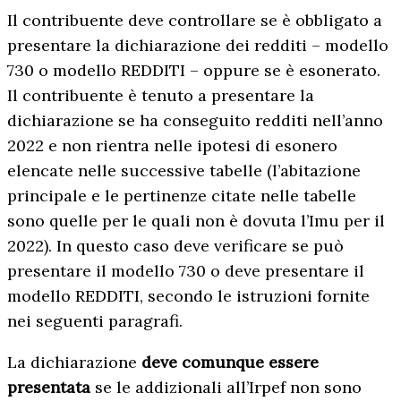
Il contribuente deve controllare se è obbligato a
presentare la dichiarazione dei redditi – modello
730 o modello REDDITI – oppure se è esonerato.
Il contribuente è tenuto a presentare la
dichiarazione se ha conseguito redditi nell’anno
2022 e non rientra nelle ipotesi di esonero
elencate nelle successive tabelle (l’abitazione
principale e le pertinenze citate nelle tabelle
sono quelle per le quali non è dovuta l’Imu per il
2022). In questo caso deve verificare se può
presentare il modello 730 o deve presentare il
modello REDDITI, secondo le istruzioni fornite
nei seguenti paragrafi.
La dichiarazione
deve comunque essere
presentata
se le addizionali all’Irpef non sono