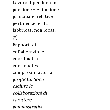
Lavoro dipendente o
pensione + Abitazione
principale, relative
pertinenze e altri
fabbricati non locati
(*)
Rapporti di
collaborazione
coordinata e
continuativa
compresi i lavori a
progetto.
Sono
escluse le
collaborazioni di
carattere
amministrativo-