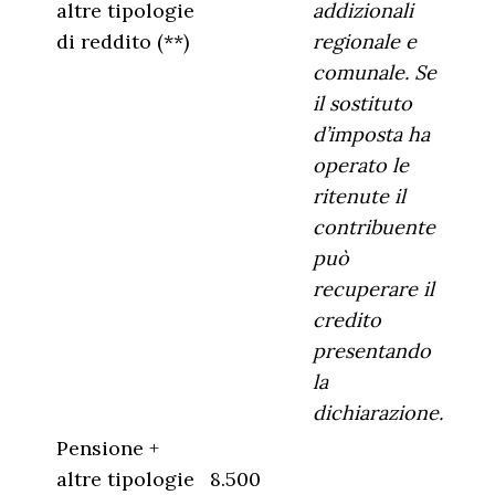
altre tipologie
addizionali
di reddito (**)
regionale e
comunale. Se
il sostituto
d’imposta ha
operato le
ritenute il
contribuente
può
recuperare il
credito
presentando
la
dichiarazione.
Pensione +
altre tipologie
8.500