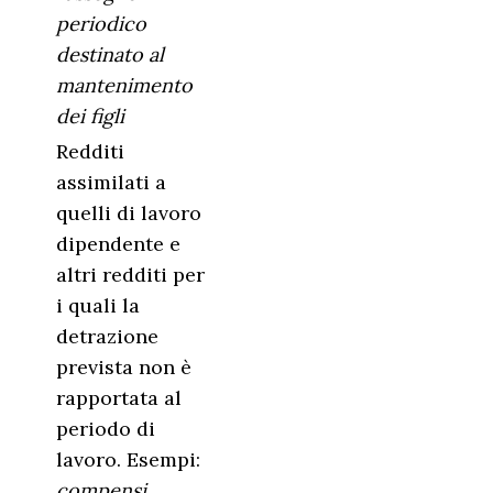
periodico
destinato al
mantenimento
dei figli
Redditi
assimilati a
quelli di lavoro
dipendente e
altri redditi per
i quali la
detrazione
prevista non è
rapportata al
periodo di
lavoro. Esempi:
compensi