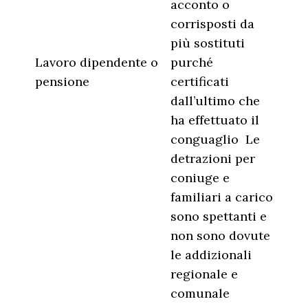
acconto o
corrisposti da
più sostituti
Lavoro dipendente o
purché
pensione
certificati
dall’ultimo che
ha effettuato il
conguaglio Le
detrazioni per
coniuge e
familiari a carico
sono spettanti e
non sono dovute
le addizionali
regionale e
comunale