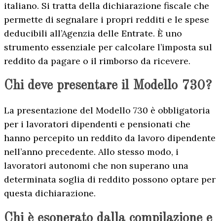
italiano. Si tratta della dichiarazione fiscale che
permette di segnalare i propri redditi e le spese
deducibili all’Agenzia delle Entrate. È uno
strumento essenziale per calcolare l’imposta sul
reddito da pagare o il rimborso da ricevere.
Chi deve presentare il Modello 730?
La presentazione del Modello 730 è obbligatoria
per i lavoratori dipendenti e pensionati che
hanno percepito un reddito da lavoro dipendente
nell’anno precedente. Allo stesso modo, i
lavoratori autonomi che non superano una
determinata soglia di reddito possono optare per
questa dichiarazione.
Chi è esonerato dalla compilazione e