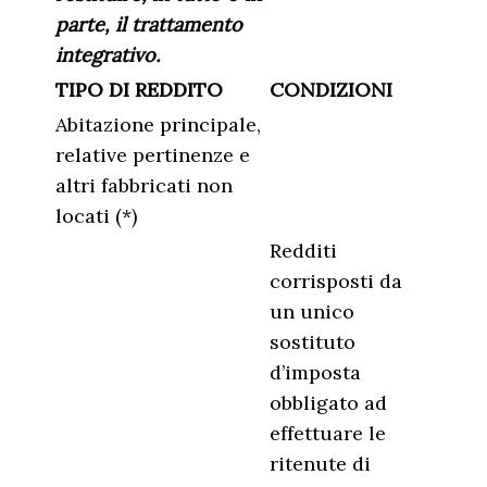
parte, il trattamento
integrativo.
TIPO DI REDDITO
CONDIZIONI
Abitazione principale,
relative pertinenze e
altri fabbricati non
locati (*)
Redditi
corrisposti da
un unico
sostituto
d’imposta
obbligato ad
effettuare le
ritenute di