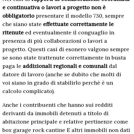
e continuativa o lavori a progetto
non è
obbligatorio
presentare il modello 730, sempre
che siano state
effettuate correttamente le
ritenute
ed eventualmente il conguaglio in
presenza di più collaborazioni o lavori a
progetto. Questi casi di esonero valgono sempre
se sono state trattenute correttamente in busta
paga le
addizionali regionali e comunali
dal
datore di lavoro (anche se dubito che molti di
voi siano in grado di stabilirlo perchè è un
calcolo complicato).
Anche i contribuenti che hanno sui redditi
derivanti da immobili detenuti a titolo di
abitazione principale e relative pertinenze come
box garage rock cantine E altri immobili non dati