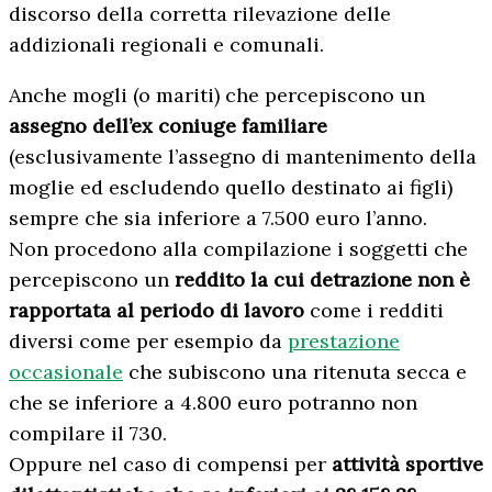
discorso della corretta rilevazione delle
addizionali regionali e comunali.
Anche mogli (o mariti) che percepiscono un
assegno dell’ex coniuge familiare
(esclusivamente l’assegno di mantenimento della
moglie ed escludendo quello destinato ai figli)
sempre che sia inferiore a 7.500 euro l’anno.
Non procedono alla compilazione i soggetti che
percepiscono un
reddito la cui detrazione non è
rapportata al periodo di lavoro
come i redditi
diversi come per esempio da
prestazione
occasionale
che subiscono una ritenuta secca e
che se inferiore a 4.800 euro potranno non
compilare il 730.
Oppure nel caso di compensi per
attività sportive