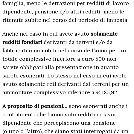
famiglia, meno le detrazioni per redditi di lavoro
dipendente, pensione e/o altri redditi meno le
ritenute subite nel corso del periodo di imposta.
Anche nel caso in cui avete avuto
solamente
redditi fondiari
derivanti da terreni e/o da
fabbricati o immobili nel corso dell’anno per un
totale complessivo inferiore a euro 500 non
sarete obbligati alla presentazione in quanto
sarete esonerati. Lo stesso nel caso in cui avete
avuto solamente reti derivanti dai terreni per un
ammontare complessivo inferiore a € 185,92.
A proposito di pensioni…
sono esonerati anche i
contribuenti che hanno solo redditi di lavoro
dipendente che percepiscono una pensione
(o uno o l’altro), che siano stati interrogati da un