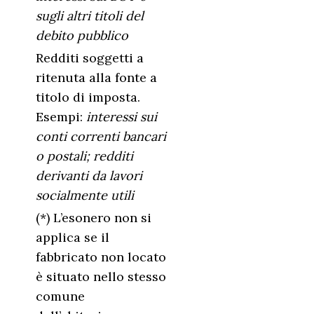
sugli altri titoli del
debito pubblico
Redditi soggetti a
ritenuta alla fonte a
titolo di imposta.
Esempi:
interessi sui
conti correnti bancari
o postali; redditi
derivanti da lavori
socialmente utili
(*) L’esonero non si
applica se il
fabbricato non locato
è situato nello stesso
comune