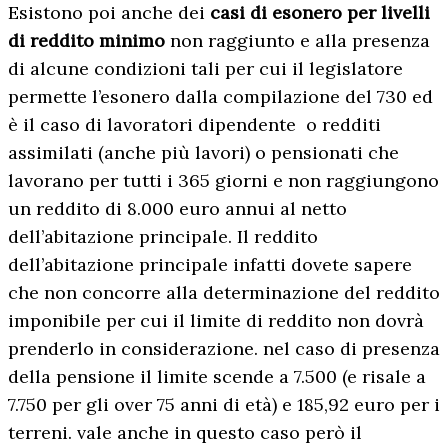
Esistono poi anche dei
casi di esonero per livelli
di reddito minimo
non raggiunto e alla presenza
di alcune condizioni tali per cui il legislatore
permette l’esonero dalla compilazione del 730 ed
è il caso di lavoratori dipendente o redditi
assimilati (anche più lavori) o pensionati che
lavorano per tutti i 365 giorni e non raggiungono
un reddito di 8.000 euro annui al netto
dell’abitazione principale. Il reddito
dell’abitazione principale infatti dovete sapere
che non concorre alla determinazione del reddito
imponibile per cui il limite di reddito non dovrà
prenderlo in considerazione. nel caso di presenza
della pensione il limite scende a 7.500 (e risale a
7.750 per gli over 75 anni di età) e 185,92 euro per i
terreni. vale anche in questo caso però il