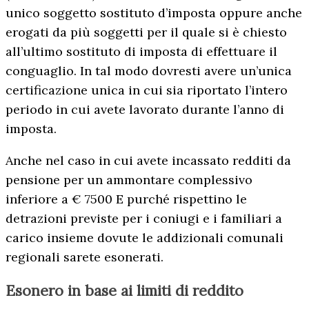
unico soggetto sostituto d’imposta oppure anche
erogati da più soggetti per il quale si è chiesto
all’ultimo sostituto di imposta di effettuare il
conguaglio. In tal modo dovresti avere un’unica
certificazione unica in cui sia riportato l’intero
periodo in cui avete lavorato durante l’anno di
imposta.
Anche nel caso in cui avete incassato redditi da
pensione per un ammontare complessivo
inferiore a € 7500 E purché rispettino le
detrazioni previste per i coniugi e i familiari a
carico insieme dovute le addizionali comunali
regionali sarete esonerati.
Esonero in base ai limiti di reddito