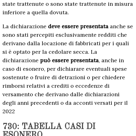
state trattenute o sono state trattenute in misura
inferiore a quella dovuta.
La dichiarazione
deve essere presentata
anche se
sono stati percepiti esclusivamente redditi che
derivano dalla locazione di fabbricati per i quali
si è optato per la cedolare secca. La
dichiarazione
può essere presentata
, anche in
caso di esonero, per dichiarare eventuali spese
sostenute o fruire di detrazioni o per chiedere
rimborsi relativi a crediti o eccedenze di
versamento che derivano dalle dichiarazioni
degli anni precedenti o da acconti versati per il
2022
730: TABELLA CASI DI
ESONERO