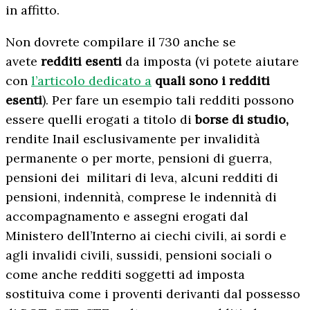
in affitto.
Non dovrete compilare il 730 anche se
avete
redditi esenti
da imposta (vi potete aiutare
con
l’articolo dedicato a
quali sono i redditi
esenti
). Per fare un esempio tali redditi possono
essere quelli erogati a titolo di
borse di studio,
rendite Inail esclusivamente per invalidità
permanente o per morte, pensioni di guerra,
pensioni dei militari di leva, alcuni redditi di
pensioni, indennità, comprese le indennità di
accompagnamento e assegni erogati dal
Ministero dell’Interno ai ciechi civili, ai sordi e
agli invalidi civili, sussidi, pensioni sociali o
come anche redditi soggetti ad imposta
sostituiva come i proventi derivanti dal possesso