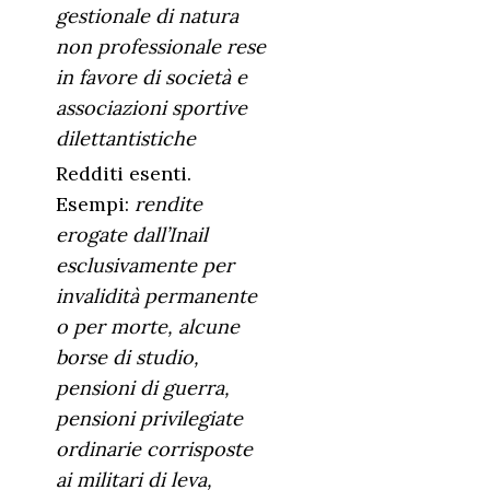
gestionale di natura
non professionale rese
in favore di società e
associazioni sportive
dilettantistiche
Redditi esenti.
Esempi:
rendite
erogate dall’Inail
esclusivamente per
invalidità permanente
o per morte, alcune
borse di studio,
pensioni di guerra,
pensioni privilegiate
ordinarie corrisposte
ai militari di leva,