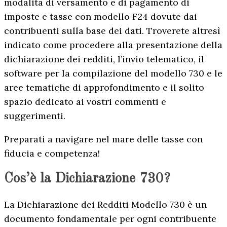
modalità di versamento e di pagamento di
imposte e tasse con modello F24 dovute dai
contribuenti sulla base dei dati. Troverete altresì
indicato come procedere alla presentazione della
dichiarazione dei redditi, l’invio telematico, il
software per la compilazione del modello 730 e le
aree tematiche di approfondimento e il solito
spazio dedicato ai vostri commenti e
suggerimenti.
Preparati a navigare nel mare delle tasse con
fiducia e competenza!
Cos’è la Dichiarazione 730?
La Dichiarazione dei Redditi Modello 730 è un
documento fondamentale per ogni contribuente