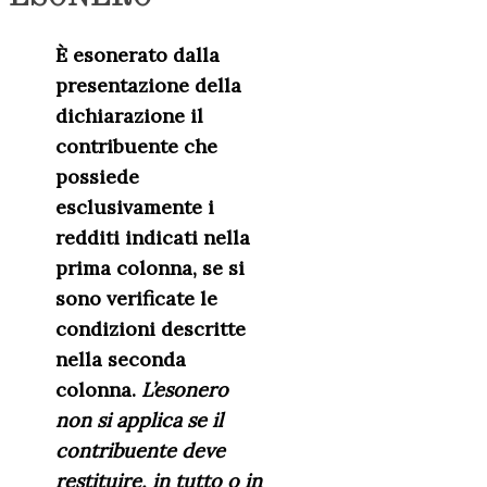
È esonerato dalla
presentazione della
dichiarazione il
contribuente che
possiede
esclusivamente i
redditi indicati nella
prima colonna, se si
sono verificate le
condizioni descritte
nella seconda
colonna.
L’esonero
non si applica se il
contribuente deve
restituire, in tutto o in