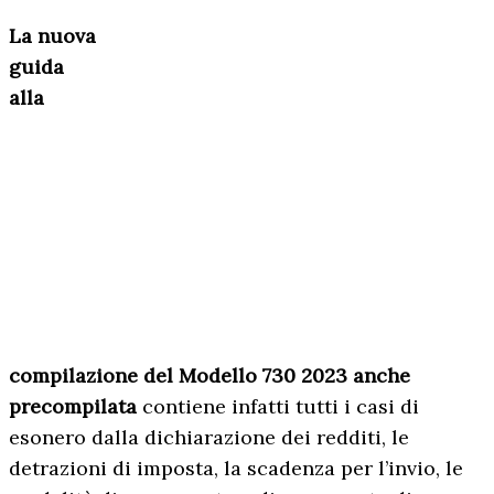
La nuova
guida
alla
compilazione del Modello 730 2023 anche
precompilata
contiene infatti tutti i casi di
esonero dalla dichiarazione dei redditi, le
detrazioni di imposta, la scadenza per l’invio, le