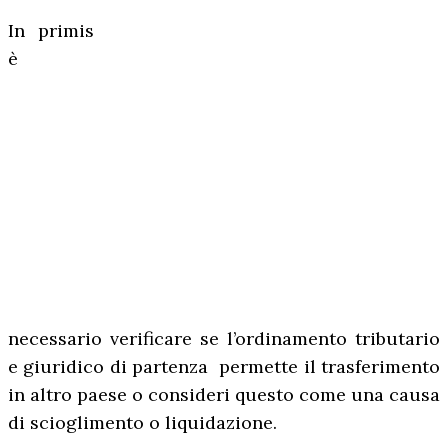
In primis
è
necessario verificare se l’ordinamento tributario
e giuridico di partenza permette il trasferimento
in altro paese o consideri questo come una causa
di scioglimento o liquidazione.