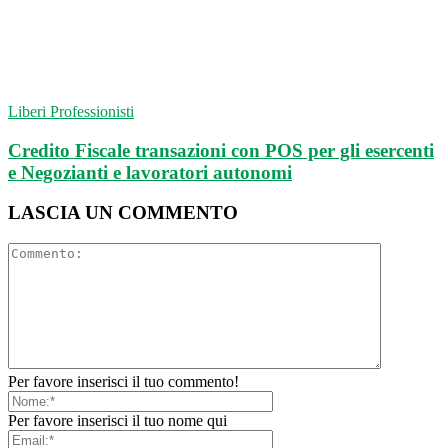
Liberi Professionisti
Credito Fiscale transazioni con POS per gli esercenti
e Negozianti e lavoratori autonomi
LASCIA UN COMMENTO
Per favore inserisci il tuo commento!
Per favore inserisci il tuo nome qui