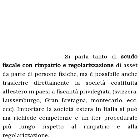
Si parla tanto di
scudo
fiscale con rimpatrio e regolarizzazione
di asset
da parte di persone fisiche, ma è possibile anche
trasferire direttamente la società costituita
all’estero in paesi a fiscalità privilegiata (svizzera,
Lussemburgo, Gran Bretagna, montecarlo, ecc,
ecc). Importare la società estera in Italia si può
ma richiede competenze e un iter procedurale
più lungo rispetto al rimpatrio e alla
regolarizzazione.