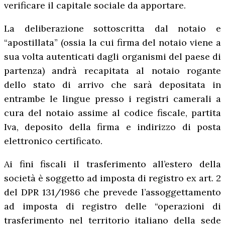
verificare il capitale sociale da apportare.
La deliberazione sottoscritta dal notaio e
“apostillata” (ossia la cui firma del notaio viene a
sua volta autenticati dagli organismi del paese di
partenza) andrà recapitata al notaio rogante
dello stato di arrivo che sarà depositata in
entrambe le lingue presso i registri camerali a
cura del notaio assime al codice fiscale, partita
Iva, deposito della firma e indirizzo di posta
elettronico certificato.
Ai fini fiscali il trasferimento all’estero della
società è soggetto ad imposta di registro ex art. 2
del DPR 131/1986 che prevede l’assoggettamento
ad imposta di registro delle “operazioni di
trasferimento nel territorio italiano della sede