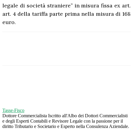
legale di società straniere” in misura fissa ex art.
art. 4 della tariffa parte prima nella misura di 168
euro.
Tasse-Fisco
Dottore Commercialista Iscritto all'Albo dei Dottori Commercialisti
e degli Esperti Contabili e Revisore Legale con la passione per il
diritto Tributario e Societario e Esperto nella Consulenza Aziendale.