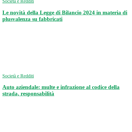
Società e Redditi
Le novità della Legge di Bilancio 2024 in materia di
plusvalenza su fabbricati
Società e Redditi
Auto aziendale: multe e infrazione al codice della
strada, responsabilità