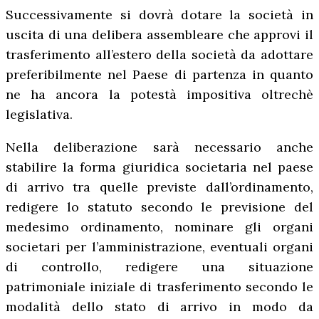
Successivamente si dovrà dotare la società in
uscita di una delibera assembleare che approvi il
trasferimento all’estero della società da adottare
preferibilmente nel Paese di partenza in quanto
ne ha ancora la potestà impositiva oltrechè
legislativa.
Nella deliberazione sarà necessario anche
stabilire la forma giuridica societaria nel paese
di arrivo tra quelle previste dall’ordinamento,
redigere lo statuto secondo le previsione del
medesimo ordinamento, nominare gli organi
societari per l’amministrazione, eventuali organi
di controllo, redigere una situazione
patrimoniale iniziale di trasferimento secondo le
modalità dello stato di arrivo in modo da