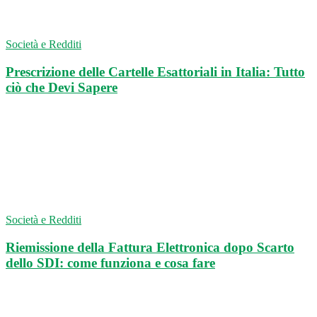
Società e Redditi
Prescrizione delle Cartelle Esattoriali in Italia: Tutto
ciò che Devi Sapere
Società e Redditi
Riemissione della Fattura Elettronica dopo Scarto
dello SDI: come funziona e cosa fare