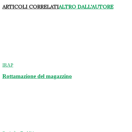
ARTICOLI CORRELATI
ALTRO DALL'AUTORE
IRAP
Rottamazione del magazzino