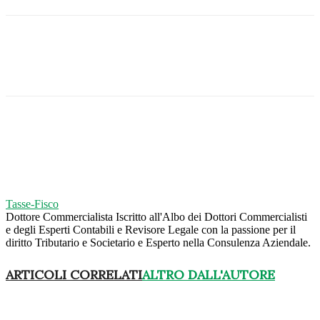
Tasse-Fisco
Dottore Commercialista Iscritto all'Albo dei Dottori Commercialisti
e degli Esperti Contabili e Revisore Legale con la passione per il
diritto Tributario e Societario e Esperto nella Consulenza Aziendale.
ARTICOLI CORRELATI
ALTRO DALL'AUTORE