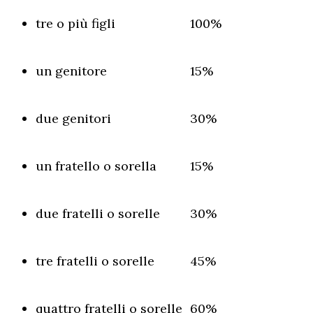
tre o più figli
100%
un genitore
15%
due genitori
30%
un fratello o sorella
15%
due fratelli o sorelle
30%
tre fratelli o sorelle
45%
quattro fratelli o sorelle
60%