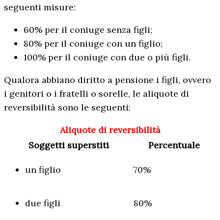
seguenti misure:
60% per il coniuge senza figli;
80% per il coniuge con un figlio;
100% per il coniuge con due o più figli.
Qualora abbiano diritto a pensione i figli, ovvero
i genitori o i fratelli o sorelle, le aliquote di
reversibilità sono le seguenti:
Aliquote di reversibilità
Soggetti superstiti
Percentuale
un figlio
70%
due figli
80%