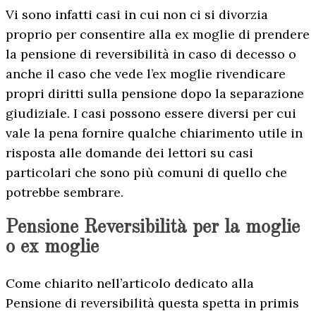
Vi sono infatti casi in cui non ci si divorzia
proprio per consentire alla ex moglie di prendere
la pensione di reversibilità in caso di decesso o
anche il caso che vede l’ex moglie rivendicare
propri diritti sulla pensione dopo la separazione
giudiziale. I casi possono essere diversi per cui
vale la pena fornire qualche chiarimento utile in
risposta alle domande dei lettori su casi
particolari che sono più comuni di quello che
potrebbe sembrare.
Pensione Reversibilità per la moglie
o ex moglie
Come chiarito nell’articolo dedicato alla
Pensione di reversibilità questa spetta in primis