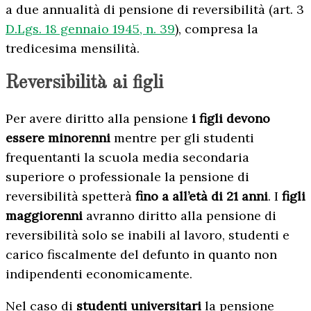
a due annualità di pensione di reversibilità (art. 3
D.Lgs. 18 gennaio 1945, n. 39
), compresa la
tredicesima mensilità.
Reversibilità ai figli
Per avere diritto alla pensione
i figli devono
essere minorenni
mentre per gli studenti
frequentanti la scuola media secondaria
superiore o professionale la pensione di
reversibilità spetterà
fino a all’età di 21 anni
. I
figli
maggiorenni
avranno diritto alla pensione di
reversibilità solo se inabili al lavoro, studenti e
carico fiscalmente del defunto in quanto non
indipendenti economicamente.
Nel caso di
studenti universitari
la pensione