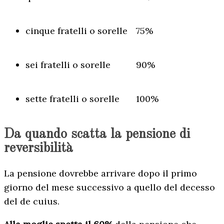
cinque fratelli o sorelle
75%
sei fratelli o sorelle
90%
sette fratelli o sorelle
100%
Da quando scatta la pensione di
reversibilità
La pensione dovrebbe arrivare dopo il primo
giorno del mese successivo a quello del decesso
del de cuius.