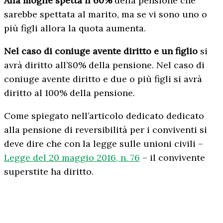
Alla moglie spetta il 60%
della pensione che
sarebbe spettata al marito, ma se vi sono uno o
più figli allora la quota aumenta.
Nel caso di coniuge avente diritto e un figlio
si
avrà diritto all’80% della pensione. Nel caso di
coniuge avente diritto e due o più figli si avrà
diritto al 100% della pensione.
Come spiegato nell’articolo dedicato dedicato
alla pensione di reversibilità per i conviventi si
deve dire che con la legge sulle unioni civili –
Legge del 20 maggio 2016, n. 76
– il convivente
superstite ha diritto.