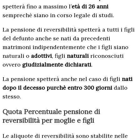
spetterà fino a massimo l’
età di 26 anni
semprechè siano in corso legale di studi.
La pensione di reversibilità spetterà a tutti i figli
del defunto anche se nati da precedenti
matrimoni indipendentemente che i figli siano
naturali o
adottivi
, figli
naturali
riconosciuti
ovvero
giudizialmente dichiarati
.
La pensione spetterà anche nel caso di figli
nati
dopo il decesso purchè entro 300 giorni
dallo
stesso.
Quota Percentuale pensione di
reversibilità per moglie e figli
Le aliquote di reversibilità sono stabilite nelle