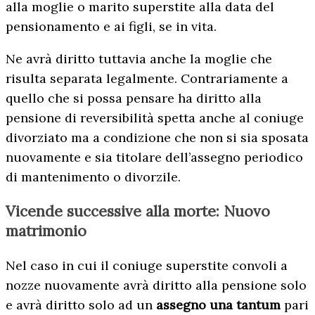
alla moglie o marito superstite alla data del
pensionamento e ai figli, se in vita.
Ne avrà diritto tuttavia anche la moglie che
risulta separata legalmente. Contrariamente a
quello che si possa pensare ha diritto alla
pensione di reversibilità spetta anche al coniuge
divorziato ma a condizione che non si sia sposata
nuovamente e sia titolare dell’assegno periodico
di mantenimento o divorzile.
Vicende successive alla morte: Nuovo
matrimonio
Nel caso in cui il coniuge superstite convoli a
nozze nuovamente avrà diritto alla pensione solo
e avrà diritto solo ad un
assegno una tantum
pari