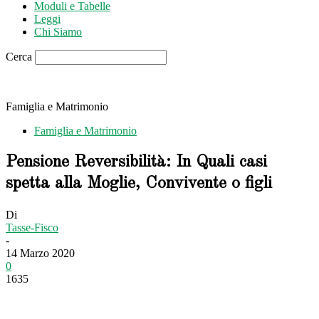
Moduli e Tabelle
Leggi
Chi Siamo
Cerca
Famiglia e Matrimonio
Famiglia e Matrimonio
Pensione Reversibilità: In Quali casi
spetta alla Moglie, Convivente o figli
Di
Tasse-Fisco
-
14 Marzo 2020
0
1635