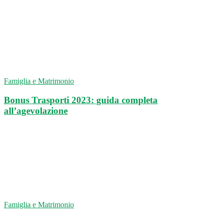
Famiglia e Matrimonio
Bonus Trasporti 2023: guida completa
all’agevolazione
Famiglia e Matrimonio