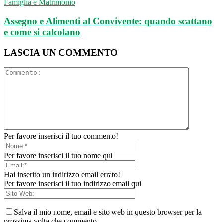
Famiglia e Matrimonio
Assegno e Alimenti al Convivente: quando scattano
e come si calcolano
LASCIA UN COMMENTO
Per favore inserisci il tuo commento!
Per favore inserisci il tuo nome qui
Hai inserito un indirizzo email errato!
Per favore inserisci il tuo indirizzo email qui
Salva il mio nome, email e sito web in questo browser per la
prossima volta che commento.