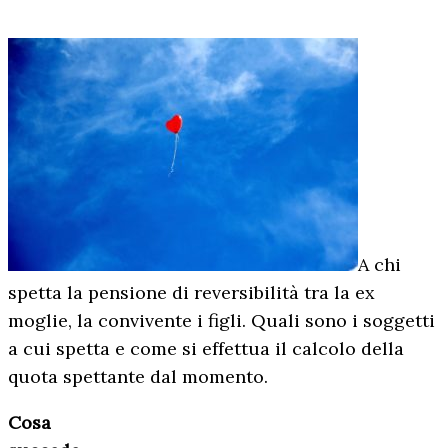
A chi
spetta la pensione di reversibilità tra la ex
moglie, la convivente i figli. Quali sono i soggetti
a cui spetta e come si effettua il calcolo della
quota spettante dal momento.
Cosa