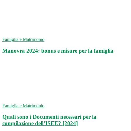
Famiglia e Matrimonio
Manovra 2024: bonus e misure per la famiglia
Famiglia e Matrimonio
Quali sono i Documenti necessari per la
compilazione dell’ISEE? [2024]