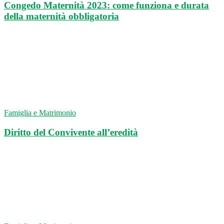
Congedo Maternità 2023: come funziona e durata
della maternità obbligatoria
Famiglia e Matrimonio
Diritto del Convivente all’eredità