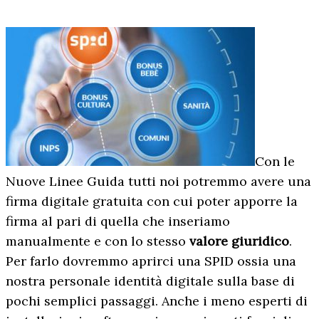
Con le
Nuove Linee Guida tutti noi potremmo avere una
firma digitale gratuita con cui poter apporre la
firma al pari di quella che inseriamo
manualmente e con lo stesso
valore giuridico
.
Per farlo dovremmo aprirci una SPID ossia una
nostra personale identità digitale sulla base di
pochi semplici passaggi. Anche i meno esperti di