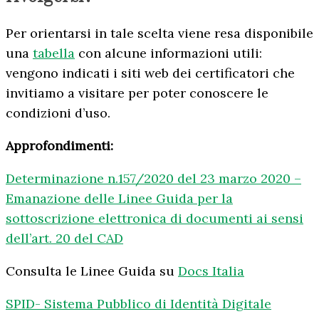
Per orientarsi in tale scelta viene resa disponibile
una
tabella
con alcune informazioni utili:
vengono indicati i siti web dei certificatori che
invitiamo a visitare per poter conoscere le
condizioni d’uso.
Approfondimenti:
Determinazione n.157/2020 del 23 marzo 2020 –
Emanazione delle Linee Guida per la
sottoscrizione elettronica di documenti ai sensi
dell’art. 20 del CAD
Consulta le Linee Guida su
Docs Italia
SPID- Sistema Pubblico di Identità Digitale