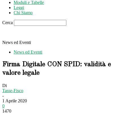
Moduli e Tabelle
Leggi
Chi Siamo
Cerca
News ed Eventi
News ed Eventi
Firma Digitale CON SPID: validità e
valore legale
Di
Tasse-Fisco
-
1 Aprile 2020
0
1470