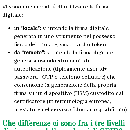
Vi sono due modalità di utilizzare la firma
digitale:
in “locale”:
si intende la firma digitale
generata in uno strumento nel possesso
fisico del titolare, smartcard o token
da “remoto”:
si intende la firma digitale
generata usando strumenti di
autenticazione (tipicamente user id+
password +OTP o telefono cellulare) che
consentono la generazione della propria
firma su un dispositivo (HSM) custodito dal
certificatore (in terminologia europea,
prestatore del servizio fiduciario qualificato).
Che differenze ci sono fra i tre livelli