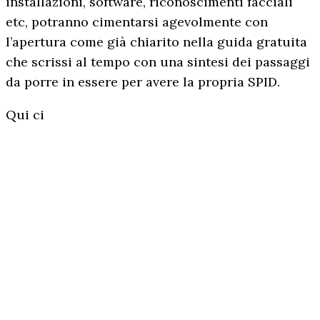
installazioni, software, riconoscimenti facciali
etc, potranno cimentarsi agevolmente con
l’apertura come già chiarito nella guida gratuita
che scrissi al tempo con una sintesi dei passaggi
da porre in essere per avere la propria SPID.
Qui ci