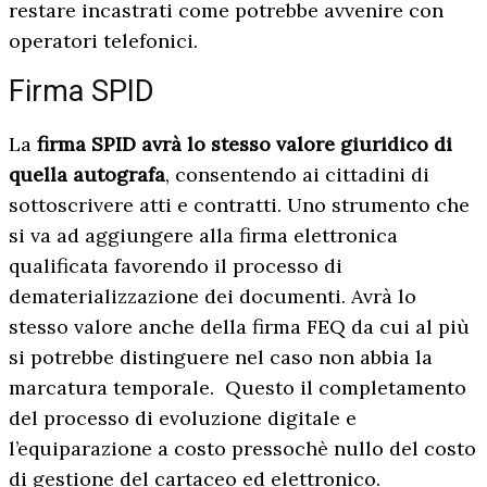
restare incastrati come potrebbe avvenire con
operatori telefonici.
Firma SPID
La
firma SPID avrà lo stesso valore giuridico di
quella autografa
, consentendo ai cittadini di
sottoscrivere atti e contratti. Uno strumento che
si va ad aggiungere alla firma elettronica
qualificata favorendo il processo di
dematerializzazione dei documenti. Avrà lo
stesso valore anche della firma FEQ da cui al più
si potrebbe distinguere nel caso non abbia la
marcatura temporale. Questo il completamento
del processo di evoluzione digitale e
l’equiparazione a costo pressochè nullo del costo
di gestione del cartaceo ed elettronico.