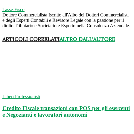
Tasse-Fisco
Dottore Commercialista Iscritto all'Albo dei Dottori Commercialisti
e degli Esperti Contabili e Revisore Legale con la passione per il
diritto Tributario e Societario e Esperto nella Consulenza Aziendale.
ARTICOLI CORRELATI
ALTRO DALL'AUTORE
Liberi Professionisti
Credito Fiscale transazioni con POS per gli esercenti
e Negozianti e lavoratori autonomi