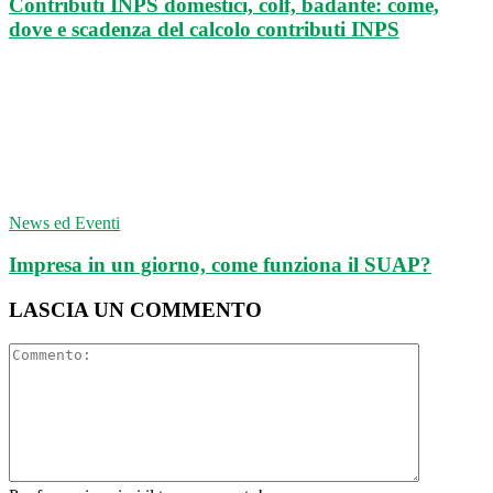
Contributi INPS domestici, colf, badante: come,
dove e scadenza del calcolo contributi INPS
News ed Eventi
Impresa in un giorno, come funziona il SUAP?
LASCIA UN COMMENTO