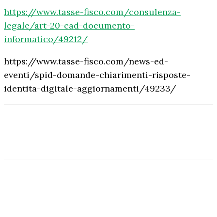
https://www.tasse-fisco.com/consulenza-
legale/art-20-cad-documento-
informatico/49212/
https://www.tasse-fisco.com/news-ed-
eventi/spid-domande-chiarimenti-risposte-
identita-digitale-aggiornamenti/49233/