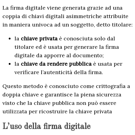
La firma digitale viene generata grazie ad una
coppia di chiavi digitali asimmetriche attribuite
in maniera univoca ad un soggetto, detto titolare:
la
chiave privata
è conosciuta solo dal
titolare ed è usata per generare la firma
digitale da apporre al documento;
la
chiave da rendere pubblica
è usata per
verificare l’autenticità della firma.
Questo metodo è conosciuto come crittografia a
doppia chiave e garantisce la piena sicurezza
visto che la chiave pubblica non può essere
utilizzata per ricostruire la chiave privata
L’uso della firma digitale