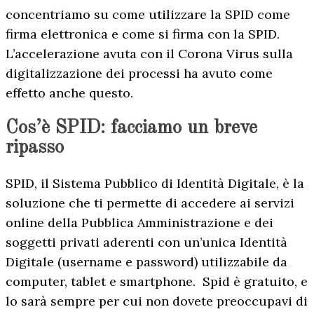
concentriamo su come utilizzare la SPID come
firma elettronica e come si firma con la SPID.
L’accelerazione avuta con il Corona Virus sulla
digitalizzazione dei processi ha avuto come
effetto anche questo.
Cos’è SPID: facciamo un breve
ripasso
SPID, il Sistema Pubblico di Identità Digitale, è la
soluzione che ti permette di accedere ai servizi
online della Pubblica Amministrazione e dei
soggetti privati aderenti con un’unica Identità
Digitale (username e password) utilizzabile da
computer, tablet e smartphone. Spid è gratuito, e
lo sarà sempre per cui non dovete preoccupavi di