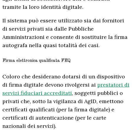
tramite la loro identità digitale.
Il sistema può essere utilizzato sia dai fornitori
di servizi privati sia dalle Pubbliche
Amministrazioni e consente di sostituire la firma
autografa nella quasi totalità dei casi.
Firma elettronica qualificata FEQ
Coloro che desiderano dotarsi di un dispositivo
di firma digitale devono rivolgersi ai
prestatori di
servizi fiduciari accreditati
, soggetti pubblici o
privati che, sotto la vigilanza di AgID, emettono
certificati qualificati (per la firma digitale) e
certificati di autenticazione (per le carte
nazionali dei servizi).