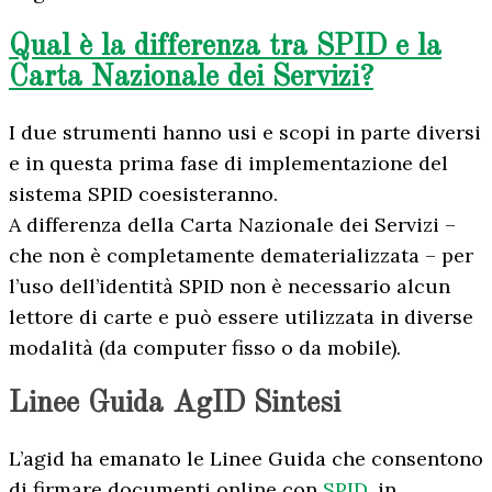
Qual è la differenza tra SPID e la
Carta Nazionale dei Servizi?
I due strumenti hanno usi e scopi in parte diversi
e in questa prima fase di implementazione del
sistema SPID coesisteranno.
A differenza della Carta Nazionale dei Servizi –
che non è completamente dematerializzata – per
l’uso dell’identità SPID non è necessario alcun
lettore di carte e può essere utilizzata in diverse
modalità (da computer fisso o da mobile).
Linee Guida AgID Sintesi
L’agid ha emanato le Linee Guida che consentono
di firmare documenti online con
SPID
, in