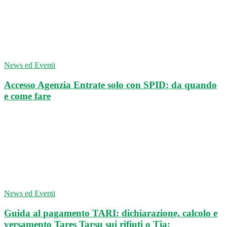
News ed Eventi
Accesso Agenzia Entrate solo con SPID: da quando
e come fare
News ed Eventi
Guida al pagamento TARI: dichiarazione, calcolo e
versamento Tares Tarsu sui rifiuti o Tia: