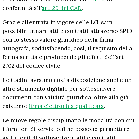
conformità all’
art. 20 del CAD
.
Grazie all’entrata in vigore delle LG, sarà
possibile firmare atti e contratti attraverso SPID
con lo stesso valore giuridico della firma
autografa, soddisfacendo, così, il requisito della
forma scritta e producendo gli effetti dell’art.
2702 del codice civile.
I cittadini avranno così a disposizione anche un
altro strumento digitale per sottoscrivere
documenti con validità giuridica, oltre alla già
esistente
firma elettronica qualificata
.
Le nuove regole disciplinano le modalità con cui
i fornitori di servizi online possono permettere
agli utenti di sottoscrivere atti e contratti