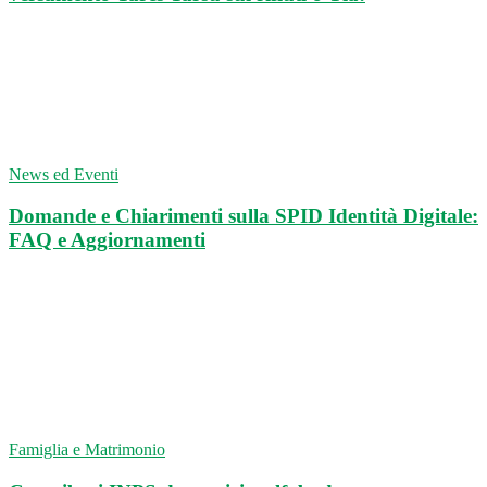
News ed Eventi
Domande e Chiarimenti sulla SPID Identità Digitale:
FAQ e Aggiornamenti
Famiglia e Matrimonio