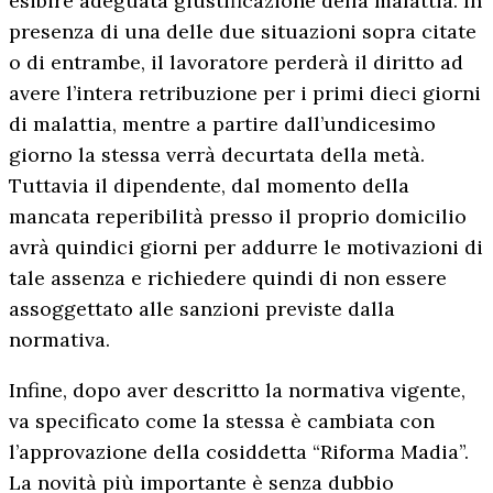
esibire adeguata giustificazione della malattia. In
presenza di una delle due situazioni sopra citate
o di entrambe, il lavoratore perderà il diritto ad
avere l’intera retribuzione per i primi dieci giorni
di malattia, mentre a partire dall’undicesimo
giorno la stessa verrà decurtata della metà.
Tuttavia il dipendente, dal momento della
mancata reperibilità presso il proprio domicilio
avrà quindici giorni per addurre le motivazioni di
tale assenza e richiedere quindi di non essere
assoggettato alle sanzioni previste dalla
normativa.
Infine, dopo aver descritto la normativa vigente,
va specificato come la stessa è cambiata con
l’approvazione della cosiddetta “Riforma Madia”.
La novità più importante è senza dubbio