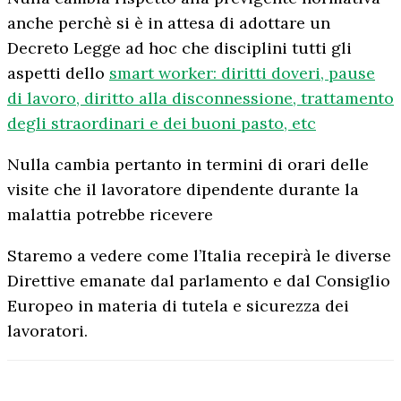
anche perchè si è in attesa di adottare un
Decreto Legge ad hoc che disciplini tutti gli
aspetti dello
smart worker: diritti doveri, pause
di lavoro, diritto alla disconnessione, trattamento
degli straordinari e dei buoni pasto, etc
Nulla cambia pertanto in termini di orari delle
visite che il lavoratore dipendente durante la
malattia potrebbe ricevere
Staremo a vedere come l’Italia recepirà le diverse
Direttive emanate dal parlamento e dal Consiglio
Europeo in materia di tutela e sicurezza dei
lavoratori.