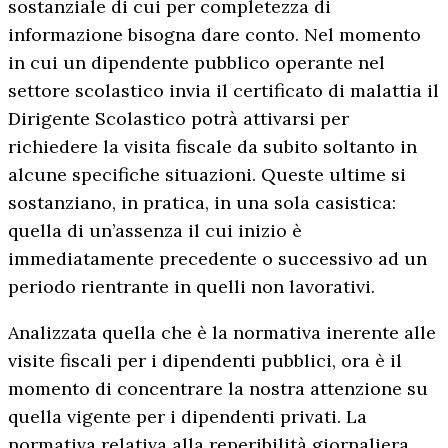
sostanziale di cui per completezza di
informazione bisogna dare conto. Nel momento
in cui un dipendente pubblico operante nel
settore scolastico invia il certificato di malattia il
Dirigente Scolastico potrà attivarsi per
richiedere la visita fiscale da subito soltanto in
alcune specifiche situazioni. Queste ultime si
sostanziano, in pratica, in una sola casistica:
quella di un’assenza il cui inizio è
immediatamente precedente o successivo ad un
periodo rientrante in quelli non lavorativi.
Analizzata quella che è la normativa inerente alle
visite fiscali per i dipendenti pubblici, ora è il
momento di concentrare la nostra attenzione su
quella vigente per i dipendenti privati. La
normativa relativa alla reperibilità giornaliera