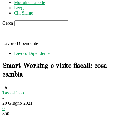
Moduli e Tabelle
Leggi
Chi Siamo
Cerca
Lavoro Dipendente
Lavoro Dipendente
Smart Working e visite fiscali: cosa
cambia
Di
Tasse-Fisco
-
20 Giugno 2021
0
850