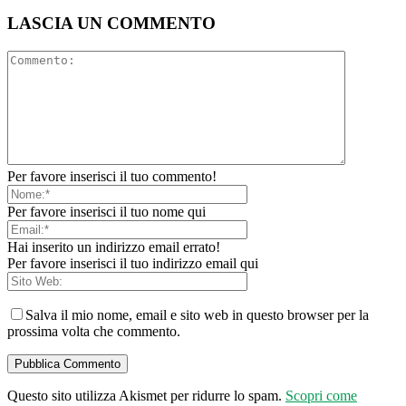
LASCIA UN COMMENTO
Per favore inserisci il tuo commento!
Per favore inserisci il tuo nome qui
Hai inserito un indirizzo email errato!
Per favore inserisci il tuo indirizzo email qui
Salva il mio nome, email e sito web in questo browser per la
prossima volta che commento.
Questo sito utilizza Akismet per ridurre lo spam.
Scopri come