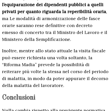
l’equiparazione dei dipendenti pubblici a quelli
privati per quanto riguarda la reperibilità oraria
,
ma Le modalità di armonizzazione delle fasce
orarie saranno rese definitive con decreto
emesso di concerto tra il Ministro del Lavoro e il
Ministero della Semplificazione.
Inoltre, mentre allo stato attuale la visita fiscale
può essere richiesta una volta soltanto, la
“Riforma Madia” prevede la possibilità di
reiterare più volte la stessa nel corso del periodo
di malattia, in modo da poter appurare il decorso
della malattia del lavoratore.
Conclusioni
Nulla cambia rispetto alla previgente normativa