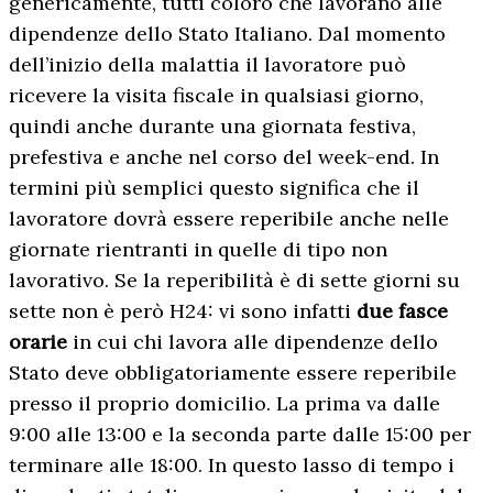
genericamente, tutti coloro che lavorano alle
dipendenze dello Stato Italiano. Dal momento
dell’inizio della malattia il lavoratore può
ricevere la visita fiscale in qualsiasi giorno,
quindi anche durante una giornata festiva,
prefestiva e anche nel corso del week-end. In
termini più semplici questo significa che il
lavoratore dovrà essere reperibile anche nelle
giornate rientranti in quelle di tipo non
lavorativo. Se la reperibilità è di sette giorni su
sette non è però H24: vi sono infatti
due fasce
orarie
in cui chi lavora alle dipendenze dello
Stato deve obbligatoriamente essere reperibile
presso il proprio domicilio. La prima va dalle
9:00 alle 13:00 e la seconda parte dalle 15:00 per
terminare alle 18:00. In questo lasso di tempo i