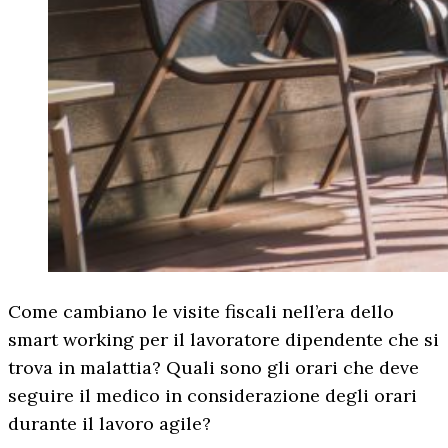
Come cambiano le visite fiscali nell’era dello
smart working per il lavoratore dipendente che si
trova in malattia? Quali sono gli orari che deve
seguire il medico in considerazione degli orari
durante il lavoro agile?