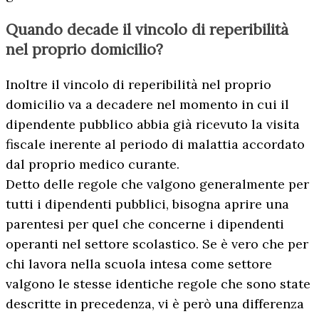
Quando decade il vincolo di reperibilità
nel proprio domicilio?
Inoltre il vincolo di reperibilità nel proprio
domicilio va a decadere nel momento in cui il
dipendente pubblico abbia già ricevuto la visita
fiscale inerente al periodo di malattia accordato
dal proprio medico curante.
Detto delle regole che valgono generalmente per
tutti i dipendenti pubblici, bisogna aprire una
parentesi per quel che concerne i dipendenti
operanti nel settore scolastico. Se è vero che per
chi lavora nella scuola intesa come settore
valgono le stesse identiche regole che sono state
descritte in precedenza, vi è però una differenza