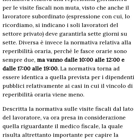
per le visite fiscali non muta, visto che anche il
lavoratore subordinato (espressione con cui, lo
ricordiamo, si indicano i soli lavoratori del
settore privato) deve garantirla sette giorni su
sette. Diversa è invece la normativa relativa alla
reperibilità oraria, perché le fasce orarie sono
sempre due,
ma vanno dalle 10:00 alle 12:00 e
dalle 17:00 alle 19:00.
La normativa torna ad
essere identica a quella prevista per i dipendenti
pubblici relativamente ai casi in cui il vincolo di
reperibilità oraria viene meno.
Descritta la normativa sulle visite fiscali dal lato
del lavoratore, va ora presa in considerazione
quella riguardante il medico fiscale, la quale
risulta altrettanto importante per capire la