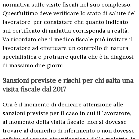
normativa sulle visite fiscali nel suo complesso.
Quest’ultimo deve verificare lo stato di salute del
lavoratore, per constatare che quanto indicato
sul certificato di malattia corrisponda a realtà.
Va ricordato che il medico fiscale può invitare il
lavoratore ad effettuare un controllo di natura
specialistica o protrarre quella che è la diagnosi
di massimo due giorni.
Sanzioni previste e rischi per chi salta una
visita fiscale dal 2017
Ora è il momento di dedicare attenzione alle
sanzioni previste per il caso in cui il lavoratore,
al momento della visita fiscale, non si dovesse
trovare al domicilio di riferimento o non dovesse