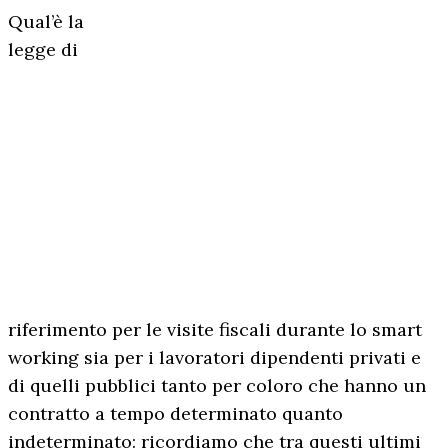
Qual’è la
legge di
riferimento per le visite fiscali durante lo smart
working sia per i lavoratori dipendenti privati e
di quelli pubblici tanto per coloro che hanno un
contratto a tempo determinato quanto
indeterminato: ricordiamo che tra questi ultimi