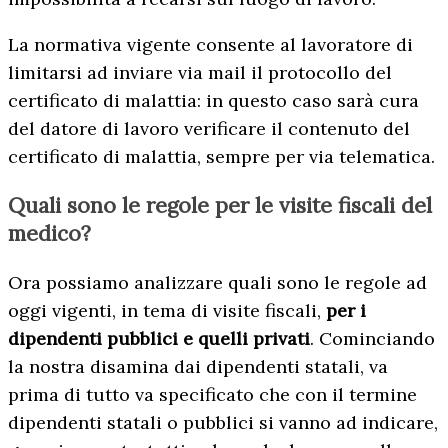
La normativa vigente consente al lavoratore di
limitarsi ad inviare via mail il protocollo del
certificato di malattia: in questo caso sarà cura
del datore di lavoro verificare il contenuto del
certificato di malattia, sempre per via telematica.
Quali sono le regole per le visite fiscali del
medico?
Ora possiamo analizzare quali sono le regole ad
oggi vigenti, in tema di visite fiscali,
per i
dipendenti pubblici e quelli privati
. Cominciando
la nostra disamina dai dipendenti statali, va
prima di tutto va specificato che con il termine
dipendenti statali o pubblici si vanno ad indicare,