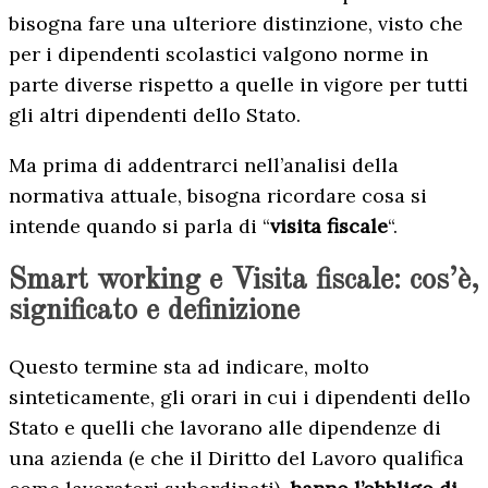
bisogna fare una ulteriore distinzione, visto che
per i dipendenti scolastici valgono norme in
parte diverse rispetto a quelle in vigore per tutti
gli altri dipendenti dello Stato.
Ma prima di addentrarci nell’analisi della
normativa attuale, bisogna ricordare cosa si
intende quando si parla di “
visita fiscale
“.
Smart working e Visita fiscale: cos’è,
significato e definizione
Questo termine sta ad indicare, molto
sinteticamente, gli orari in cui i dipendenti dello
Stato e quelli che lavorano alle dipendenze di
una azienda (e che il Diritto del Lavoro qualifica