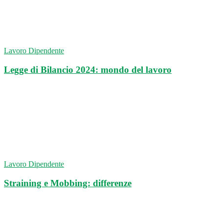
Lavoro Dipendente
Legge di Bilancio 2024: mondo del lavoro
Lavoro Dipendente
Straining e Mobbing: differenze