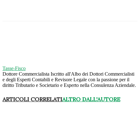
Tasse-Fisco
Dottore Commercialista Iscritto all'Albo dei Dottori Commercialisti
e degli Esperti Contabili e Revisore Legale con la passione per il
diritto Tributario e Societario e Esperto nella Consulenza Aziendale.
ARTICOLI CORRELATI
ALTRO DALL'AUTORE