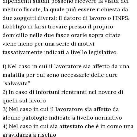
dipendenti statali possono ricevere la visita del
medico fiscale, la quale può essere richiesta da
due soggetti diversi: il datore di lavoro o l’INPS.
L’obbligo di farsi trovare presso il proprio
domicilio nelle due fasce orarie sopra citate
viene meno per una serie di motivi
tassativamente indicati a livello legislativo.
1) Nel caso in cui il lavoratore sia affetto da una
malattia per cui sono necessarie delle cure
“salvavita”
2) In caso di infortuni rientranti nel novero di
quelli sul lavoro
3) Nel caso in cui il lavoratore sia affetto da
alcune patologie indicate a livello normativo
4) Nel caso in cui sia attestato che è in corso una
gravidanza a rischio