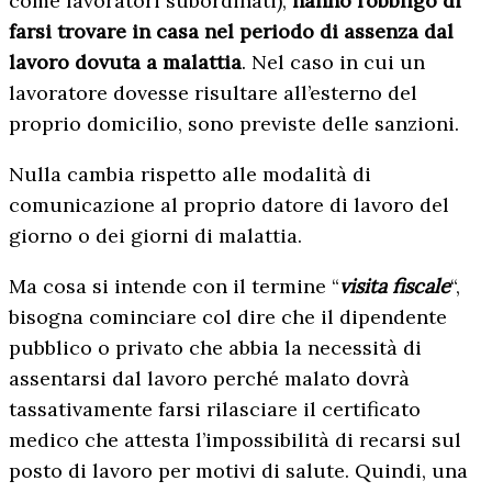
come lavoratori subordinati),
hanno l’obbligo di
farsi trovare in casa nel periodo di assenza dal
lavoro dovuta a malattia
. Nel caso in cui un
lavoratore dovesse risultare all’esterno del
proprio domicilio, sono previste delle sanzioni.
Nulla cambia rispetto alle modalità di
comunicazione al proprio datore di lavoro del
giorno o dei giorni di malattia.
Ma cosa si intende con il termine “
visita fiscale
“,
bisogna cominciare col dire che il dipendente
pubblico o privato che abbia la necessità di
assentarsi dal lavoro perché malato dovrà
tassativamente farsi rilasciare il certificato
medico che attesta l’impossibilità di recarsi sul
posto di lavoro per motivi di salute. Quindi, una