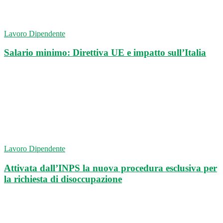
Lavoro Dipendente
Salario minimo: Direttiva UE e impatto sull’Italia
Lavoro Dipendente
Attivata dall’INPS la nuova procedura esclusiva per
la richiesta di disoccupazione