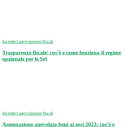
Incentivi agevolazioni fiscali
Trasparenza fiscale: cos’è e come funziona il regime
opzionale per le Srl
Incentivi agevolazioni fiscali
Assegnazione agevolata beni ai soci 2023: cos’è e