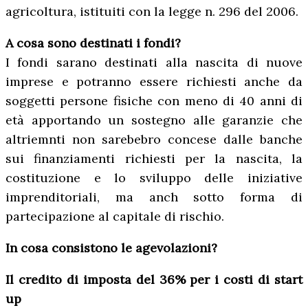
agricoltura, istituiti con la legge n. 296 del 2006.
A cosa sono destinati i fondi?
I fondi sarano destinati alla nascita di nuove
imprese e potranno essere richiesti anche da
soggetti persone fisiche con meno di 40 anni di
età apportando un sostegno alle garanzie che
altriemnti non sarebebro concese dalle banche
sui finanziamenti richiesti per la nascita, la
costituzione e lo sviluppo delle iniziative
imprenditoriali, ma anch sotto forma di
partecipazione al capitale di rischio.
In cosa consistono le agevolazioni?
Il credito di imposta del 36% per i costi di start
up