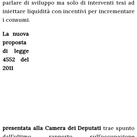
parlare di sviluppo ma solo di interventi tesi ad
iniettare liquidità con incentivi per incrementare
i consumi.
La nuova
proposta
di legge
4552 del
2011
presentata alla Camera dei Deputati
trae spunto
dall’ultimo rapporto sull’occupazione