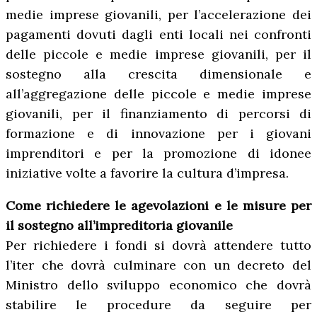
medie imprese giovanili, per l’accelerazione dei
pagamenti dovuti dagli enti locali nei confronti
delle piccole e medie imprese giovanili, per il
sostegno alla crescita dimensionale e
all’aggregazione delle piccole e medie imprese
giovanili, per il finanziamento di percorsi di
formazione e di innovazione per i giovani
imprenditori e per la promozione di idonee
iniziative volte a favorire la cultura d’impresa.
Come richiedere le agevolazioni e le misure per
il sostegno all’impreditoria giovanile
Per richiedere i fondi si dovrà attendere tutto
l’iter che dovrà culminare con un decreto del
Ministro dello sviluppo economico che dovrà
stabilire le procedure da seguire per