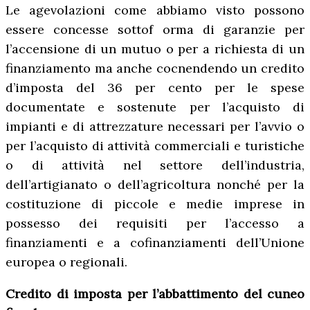
Le agevolazioni come abbiamo visto possono
essere concesse sottof orma di garanzie per
l’accensione di un mutuo o per a richiesta di un
finanziamento ma anche cocnendendo un credito
d’imposta del 36 per cento per le spese
documentate e sostenute per l’acquisto di
impianti e di attrezzature necessari per l’avvio o
per l’acquisto di attività commerciali e turistiche
o di attività nel settore dell’industria,
dell’artigianato o dell’agricoltura nonché per la
costituzione di piccole e medie imprese in
possesso dei requisiti per l’accesso a
finanziamenti e a cofinanziamenti dell’Unione
europea o regionali.
Credito di imposta per l’abbattimento del cuneo