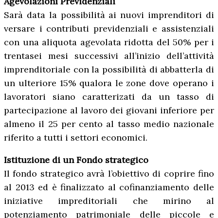
Agevolazioni Previdenziali
Sarà data la possibilità ai nuovi imprenditori di
versare i contributi previdenziali e assistenziali
con una aliquota agevolata ridotta del 50% per i
trentasei mesi successivi all’inizio dell’attività
imprenditoriale con la possibilità di abbatterla di
un ulteriore 15% qualora le zone dove operano i
lavoratori siano caratterizati da un tasso di
partecipazione al lavoro dei giovani inferiore per
almeno il 25 per cento al tasso medio nazionale
riferito a tutti i settori economici.
Istituzione di un Fondo strategico
Il fondo strategico avrà l’obiettivo di coprire fino
al 2013 ed è finalizzato al cofinanziamento delle
iniziative impreditoriali che mirino al
potenziamento patrimoniale delle piccole e