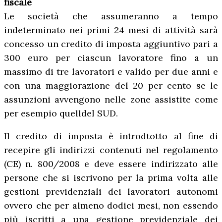
fiscale
Le società che assumeranno a tempo
indeterminato nei primi 24 mesi di attività sarà
concesso un credito di imposta aggiuntivo pari a
300 euro per ciascun lavoratore fino a un
massimo di tre lavoratori e valido per due anni e
con una maggiorazione del 20 per cento se le
assunzioni avvengono nelle zone assistite come
per esempio quelldel SUD.
Il credito di imposta è introdtotto al fine di
recepire gli indirizzi contenuti nel regolamento
(CE) n. 800/2008 e deve essere indirizzato alle
persone che si iscrivono per la prima volta alle
gestioni previdenziali dei lavoratori autonomi
ovvero che per almeno dodici mesi, non essendo
più iscritti a una gestione previdenziale dei