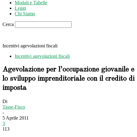
Moduli e Tabelle
Leggi
Chi Siamo
Cerca
Incentivi agevolazioni fiscali
Incentivi agevolazioni fiscali
Agevolazione per l’occupazione giovanile e
lo sviluppo imprenditoriale con il credito di
imposta
Di
Tasse-Fisco
-
5 Aprile 2011
3
113