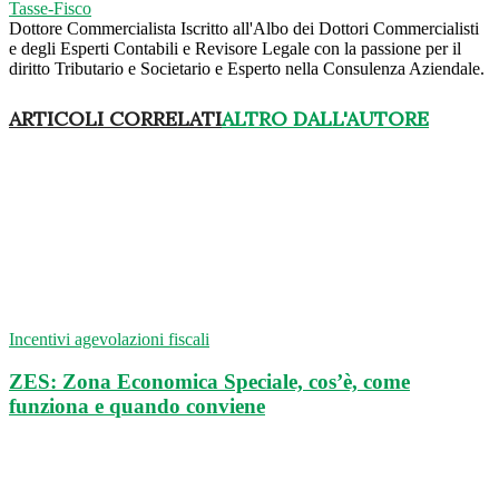
Tasse-Fisco
Dottore Commercialista Iscritto all'Albo dei Dottori Commercialisti
e degli Esperti Contabili e Revisore Legale con la passione per il
diritto Tributario e Societario e Esperto nella Consulenza Aziendale.
ARTICOLI CORRELATI
ALTRO DALL'AUTORE
Incentivi agevolazioni fiscali
ZES: Zona Economica Speciale, cos’è, come
funziona e quando conviene