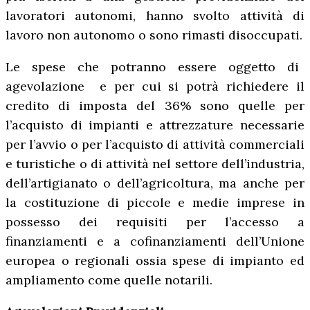
lavoratori autonomi, hanno svolto attività di
lavoro non autonomo o sono rimasti disoccupati.
Le spese che potranno essere oggetto di
agevolazione e per cui si potrà richiedere il
credito di imposta del 36% sono quelle per
l’acquisto di impianti e attrezzature necessarie
per l’avvio o per l’acquisto di attività commerciali
e turistiche o di attività nel settore dell’industria,
dell’artigianato o dell’agricoltura, ma anche per
la costituzione di piccole e medie imprese in
possesso dei requisiti per l’accesso a
finanziamenti e a cofinanziamenti dell’Unione
europea o regionali ossia spese di impianto ed
ampliamento come quelle notarili.