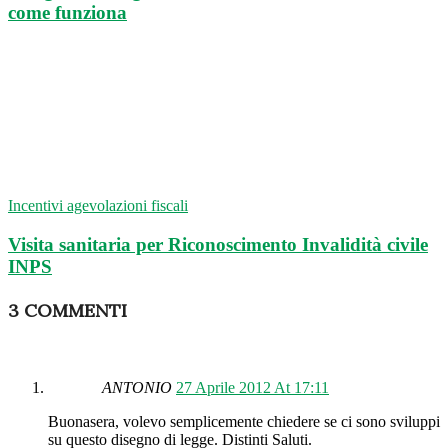
come funziona
Incentivi agevolazioni fiscali
Visita sanitaria per Riconoscimento Invalidità civile
INPS
3 COMMENTI
ANTONIO
27 Aprile 2012 At 17:11
Buonasera, volevo semplicemente chiedere se ci sono sviluppi
su questo disegno di legge. Distinti Saluti.