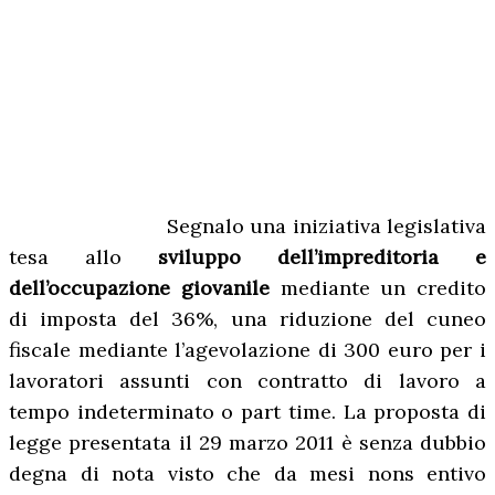
Segnalo una iniziativa legislativa
tesa allo
sviluppo dell’impreditoria e
dell’occupazione giovanile
mediante un credito
di imposta del 36%, una riduzione del cuneo
fiscale mediante l’agevolazione di 300 euro per i
lavoratori assunti con contratto di lavoro a
tempo indeterminato o part time. La proposta di
legge presentata il 29 marzo 2011 è senza dubbio
degna di nota visto che da mesi nons entivo