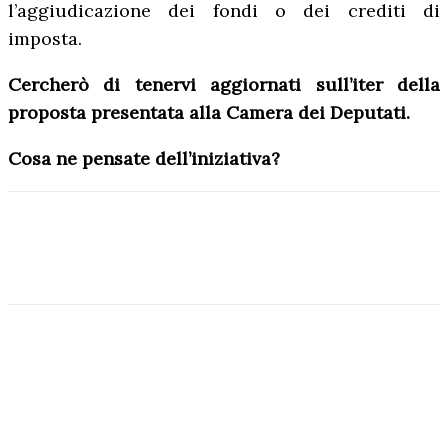
l’aggiudicazione dei fondi o dei crediti di
imposta.
Cercherò di tenervi aggiornati sull’iter della
proposta presentata alla Camera dei Deputati.
Cosa ne pensate dell’iniziativa?