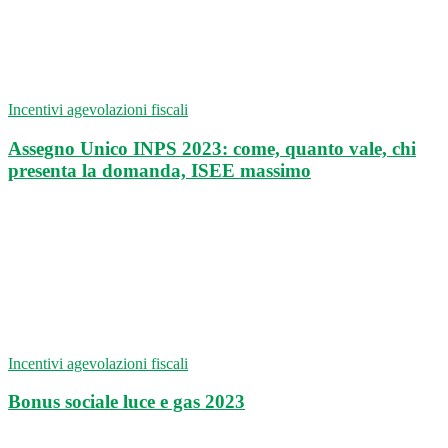
Incentivi agevolazioni fiscali
Assegno Unico INPS 2023: come, quanto vale, chi
presenta la domanda, ISEE massimo
Incentivi agevolazioni fiscali
Bonus sociale luce e gas 2023