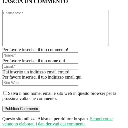
LASCIA UN COMMENTO
Per favore inserisci il tuo commento!
Per favore inserisci il tuo nome qui
Hai inserito un indirizzo email errato!
Per favore inserisci il tuo indirizzo email qui
Salva il mio nome, email e sito web in questo browser per la
prossima volta che commento.
Questo sito utilizza Akismet per ridurre lo spam.
Scopri come
vengono elaborati i dati derivati dai commenti
.