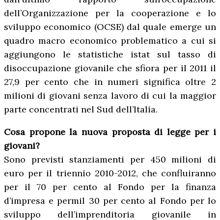
dell’Organizzazione per la cooperazione e lo
sviluppo economico (OCSE) dal quale emerge un
quadro macro economico problematico a cui si
aggiungono le statistiche istat sul tasso di
disoccupazione giovanile che sfiora per il 2011 il
27,9 per cento che in numeri significa oltre 2
milioni di giovani senza lavoro di cui la maggior
parte concentrati nel Sud dell’Italia.
Cosa propone la nuova proposta di legge per i
giovani?
Sono previsti stanziamenti per 450 milioni di
euro per il triennio 2010-2012, che confluiranno
per il 70 per cento al Fondo per la finanza
d’impresa e permil 30 per cento al Fondo per lo
sviluppo dell’imprenditoria giovanile in