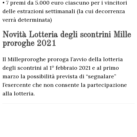
• 7 premi da 5.000 euro ciascuno per i vincitori
delle estrazioni settimanali (la cui decorrenza
verrà determinata)
Novità Lotteria degli scontrini Mille
proroghe 2021
Il Milleproroghe proroga l’avvio della lotteria
degli scontrini al 1° febbraio 2021 e al primo
marzo la possibilità prevista di “segnalare”
l’esercente che non consente la partecipazione
alla lotteria.