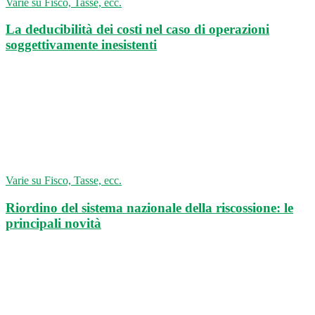
Varie su Fisco, Tasse, ecc.
La deducibilità dei costi nel caso di operazioni
soggettivamente inesistenti
Varie su Fisco, Tasse, ecc.
Riordino del sistema nazionale della riscossione: le
principali novità