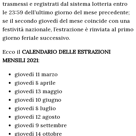
trasmessi e registrati dal sistema lotteria entro
le 23:59 dell’ultimo giorno del mese precedente;
se il secondo giovedì del mese coincide con una
festività nazionale, l’estrazione è rinviata al primo
giorno feriale successivo.
Ecco il
CALENDARIO DELLE ESTRAZIONI
MENSILI 2021
:
giovedì 11 marzo
giovedì 8 aprile
giovedì 13 maggio
giovedì 10 giugno
giovedì 8 luglio
giovedì 12 agosto
giovedì 9 settembre
giovedì 14 ottobre