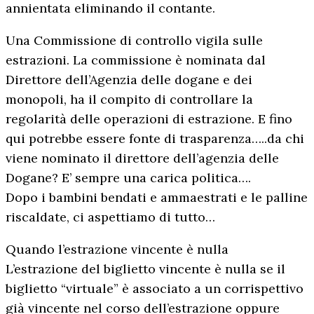
annientata eliminando il contante.
Una Commissione di controllo vigila sulle
estrazioni. La commissione è nominata dal
Direttore dell’Agenzia delle dogane e dei
monopoli, ha il compito di controllare la
regolarità delle operazioni di estrazione. E fino
qui potrebbe essere fonte di trasparenza…..da chi
viene nominato il direttore dell’agenzia delle
Dogane? E’ sempre una carica politica….
Dopo i bambini bendati e ammaestrati e le palline
riscaldate, ci aspettiamo di tutto…
Quando l’estrazione vincente è nulla
L’estrazione del biglietto vincente è nulla se il
biglietto “virtuale” è associato a un corrispettivo
già vincente nel corso dell’estrazione oppure