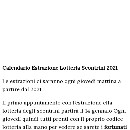
Calendario Estrazione Lotteria Scontrini 2021
Le estrazioni ci saranno ogni giovedì mattina a
partire dal 2021.
Il primo appuntamento con l’estrazione ella
lotteria degli scontrini partirà il 14 gennaio Ogni
giovedì quindi tutti pronti con il proprio codice
lotteria alla mano per vedere se sarete i
fortunati