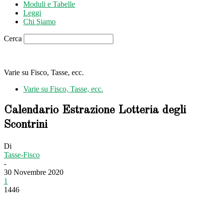
Moduli e Tabelle
Leggi
Chi Siamo
Cerca
Varie su Fisco, Tasse, ecc.
Varie su Fisco, Tasse, ecc.
Calendario Estrazione Lotteria degli
Scontrini
Di
Tasse-Fisco
-
30 Novembre 2020
1
1446