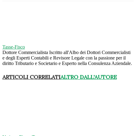
Tasse-Fisco
Dottore Commercialista Iscritto all'Albo dei Dottori Commercialisti
e degli Esperti Contabili e Revisore Legale con la passione per il
diritto Tributario e Societario e Esperto nella Consulenza Aziendale.
ARTICOLI CORRELATI
ALTRO DALL'AUTORE