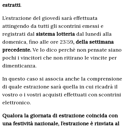
estratti
.
L’estrazione del giovedì sarà effettuata
attingendo da tutti gli scontrini emessi e
registrati dal
sistema lotteria
dal lunedì alla
domenica, fino alle ore 23:59
, della settimana
precedente.
Ve lo dico perchè non pensate siano
pochi i vincitori che non ritirano le vincite per
dimenticanza.
In questo caso si associa anche la comprensione
di quale estrazione sarà quella in cui ricadrà il
vostro o i vostri acquisti effettuati con scontrini
elettronico.
Qualora la giornata di estrazione coincida con
una festività nazionale, l’estrazione è rinviata al