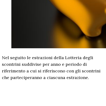
Nel seguito le estrazioni della Lotteria degli
scontrini suddivise per anno e periodo di
riferimento a cui si riferiscono con gli scontrini
che parteciperanno a ciascuna estrazione.