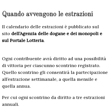
Quando avvengono le estrazioni
Il calendario delle estrazioni è pubblicato sul
sito
dell’Agenzia delle dogane e dei monopoli e
sul Portale Lotteria
.
Ogni contribuente avrà diritto ad una possibilità
di vittoria per ciascunno scontrino registrato.
Quello scontrino gli consentirà la partecipazione
all’estrazione settimanale, a quella mensile e
quella annua.
Per cui ogni scontrino da diritto a tre estrazioni
annuali.