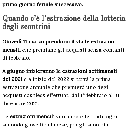
primo giorno feriale successivo.
Quando c’è l’estrazione della lotteria
degli scontrini
Giovedì 11 marzo prendono il via le estrazioni
mensili
che premiano gli acquisti senza contanti
di febbraio.
A giugno inizieranno le estrazioni settimanali
del 2021
e a inizio del 2022 si terrà la prima
estrazione annuale che premierà uno degli
acquisti cashless effettuati dal 1° febbraio al 31
dicembre 2021.
Le
estrazioni mensili
verranno effettuate ogni
secondo giovedì del mese, per gli scontrini