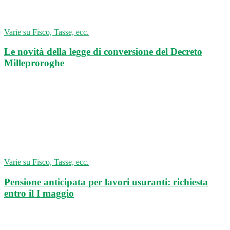
Varie su Fisco, Tasse, ecc.
Le novità della legge di conversione del Decreto
Milleproroghe
Varie su Fisco, Tasse, ecc.
Pensione anticipata per lavori usuranti: richiesta
entro il I maggio