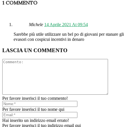
1 COMMENTO
Michele
14 Aprile 2021 At 09:54
Sarebbe più utile utilizzare un bel po di giovani per stanare gli
evasori con cospicui incentivi in denaro
LASCIA UN COMMENTO
Per favore inserisci il tuo commento!
Per favore inserisci il tuo nome qui
Hai inserito un indirizzo email errato!
Per favore inserisci il tuo indirizzo email qui