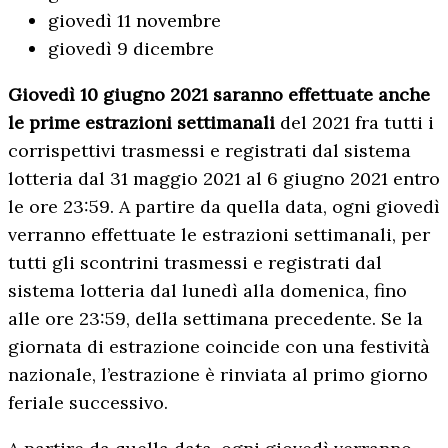
giovedì 11 novembre
giovedì 9 dicembre
Giovedì 10 giugno 2021 saranno effettuate anche
le prime estrazioni settimanali
del 2021 fra tutti i
corrispettivi trasmessi e registrati dal sistema
lotteria dal 31 maggio 2021 al 6 giugno 2021 entro
le ore 23:59. A partire da quella data, ogni giovedì
verranno effettuate le estrazioni settimanali, per
tutti gli scontrini trasmessi e registrati dal
sistema lotteria dal lunedì alla domenica, fino
alle ore 23:59, della settimana precedente. Se la
giornata di estrazione coincide con una festività
nazionale, l’estrazione è rinviata al primo giorno
feriale successivo.