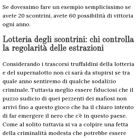
Se dovessimo fare un esempio semplicissimo se
avete 20 scontrini, avete 60 possibilità di vittoria
ogni anno.
Lotteria degli scontrini: chi controlla
la regolarità delle estrazioni
Considerando i trascorsi truffaldini della lotteria
e del supernalotto non ci sarà da stupirsi se tra
quale anno sentiremo di qualche sodalizio
criminale. Tuttavia meglio essere fiduciosi che il
puzzo sudicio di quei pezzenti dei mafiosi non
arrivi fino a questo gioco che ha il chiaro intento
di far emergere il nero che c’è in questo paese.
Come al solito tuttavia si va a colpire una fetta
della criminalità modesta che potrebbe essere