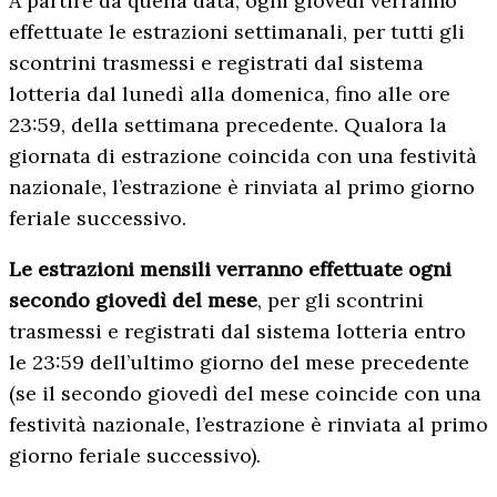
A partire da quella data, ogni giovedì verranno
effettuate le estrazioni settimanali, per tutti gli
scontrini trasmessi e registrati dal sistema
lotteria dal lunedì alla domenica, fino alle ore
23:59, della settimana precedente. Qualora la
giornata di estrazione coincida con una festività
nazionale, l’estrazione è rinviata al primo giorno
feriale successivo.
Le estrazioni mensili verranno effettuate ogni
secondo giovedì del mese
, per gli scontrini
trasmessi e registrati dal sistema lotteria entro
le 23:59 dell’ultimo giorno del mese precedente
(se il secondo giovedì del mese coincide con una
festività nazionale, l’estrazione è rinviata al primo
giorno feriale successivo).