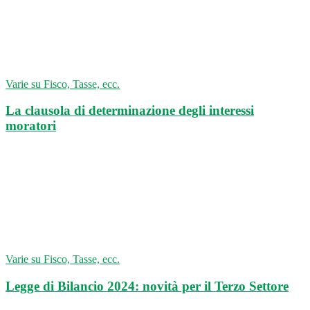
Varie su Fisco, Tasse, ecc.
La clausola di determinazione degli interessi
moratori
Varie su Fisco, Tasse, ecc.
Legge di Bilancio 2024: novità per il Terzo Settore