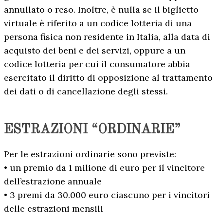
annullato o reso. Inoltre, è nulla se il biglietto
virtuale è riferito a un codice lotteria di una
persona fisica non residente in Italia, alla data di
acquisto dei beni e dei servizi, oppure a un
codice lotteria per cui il consumatore abbia
esercitato il diritto di opposizione al trattamento
dei dati o di cancellazione degli stessi.
ESTRAZIONI “ORDINARIE
”
Per le estrazioni ordinarie sono previste:
• un premio da 1 milione di euro per il vincitore
dell’estrazione annuale
• 3 premi da 30.000 euro ciascuno per i vincitori
delle estrazioni mensili