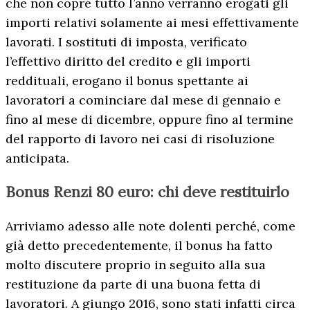
che non copre tutto l’anno verranno erogati gli
importi relativi solamente ai mesi effettivamente
lavorati. I sostituti di imposta, verificato
l’effettivo diritto del credito e gli importi
reddituali, erogano il bonus spettante ai
lavoratori a cominciare dal mese di gennaio e
fino al mese di dicembre, oppure fino al termine
del rapporto di lavoro nei casi di risoluzione
anticipata.
Bonus Renzi 80 euro: chi deve restituirlo
Arriviamo adesso alle note dolenti perché, come
già detto precedentemente, il bonus ha fatto
molto discutere proprio in seguito alla sua
restituzione da parte di una buona fetta di
lavoratori. A giungo 2016, sono stati infatti circa