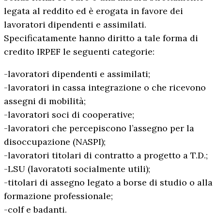
legata al reddito ed è erogata in favore dei
lavoratori dipendenti e assimilati.
Specificatamente hanno diritto a tale forma di
credito IRPEF le seguenti categorie:
-lavoratori dipendenti e assimilati;
-lavoratori in cassa integrazione o che ricevono
assegni di mobilità;
-lavoratori soci di cooperative;
-lavoratori che percepiscono l’assegno per la
disoccupazione (NASPI);
-lavoratori titolari di contratto a progetto a T.D.;
-LSU (lavoratoti socialmente utili);
-titolari di assegno legato a borse di studio o alla
formazione professionale;
-colf e badanti.