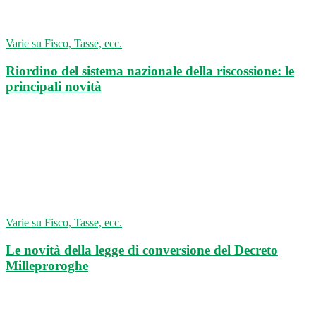
Varie su Fisco, Tasse, ecc.
Riordino del sistema nazionale della riscossione: le
principali novità
Varie su Fisco, Tasse, ecc.
Le novità della legge di conversione del Decreto
Milleproroghe