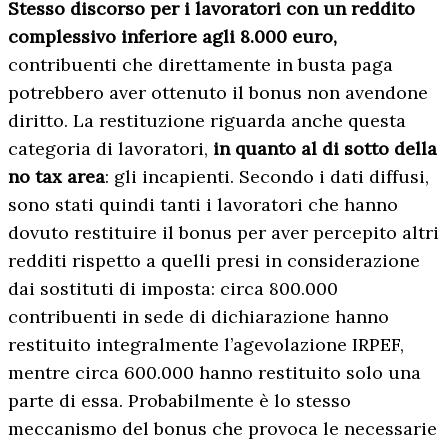
Stesso discorso per i lavoratori con un reddito
complessivo inferiore agli 8.000 euro,
contribuenti che direttamente in busta paga
potrebbero aver ottenuto il bonus non avendone
diritto. La restituzione riguarda anche questa
categoria di lavoratori,
in quanto al di sotto della
no tax area
: gli incapienti. Secondo i dati diffusi,
sono stati quindi tanti i lavoratori che hanno
dovuto restituire il bonus per aver percepito altri
redditi rispetto a quelli presi in considerazione
dai sostituti di imposta: circa 800.000
contribuenti in sede di dichiarazione hanno
restituito integralmente l’agevolazione IRPEF,
mentre circa 600.000 hanno restituito solo una
parte di essa. Probabilmente è lo stesso
meccanismo del bonus che provoca le necessarie