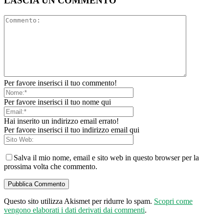
LASCIA UN COMMENTO
Per favore inserisci il tuo commento!
Per favore inserisci il tuo nome qui
Hai inserito un indirizzo email errato!
Per favore inserisci il tuo indirizzo email qui
Salva il mio nome, email e sito web in questo browser per la
prossima volta che commento.
Questo sito utilizza Akismet per ridurre lo spam.
Scopri come
vengono elaborati i dati derivati dai commenti
.