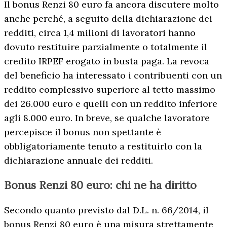
Il bonus Renzi 80 euro fa ancora discutere molto
anche perché, a seguito della dichiarazione dei
redditi, circa 1,4 milioni di lavoratori hanno
dovuto restituire parzialmente o totalmente il
credito IRPEF erogato in busta paga. La revoca
del beneficio ha interessato i contribuenti con un
reddito complessivo superiore al tetto massimo
dei 26.000 euro e quelli con un reddito inferiore
agli 8.000 euro. In breve, se qualche lavoratore
percepisce il bonus non spettante è
obbligatoriamente tenuto a restituirlo con la
dichiarazione annuale dei redditi.
Bonus Renzi 80 euro: chi ne ha diritto
Secondo quanto previsto dal D.L. n. 66/2014, il
bonus Renzi 80 euro è una misura strettamente