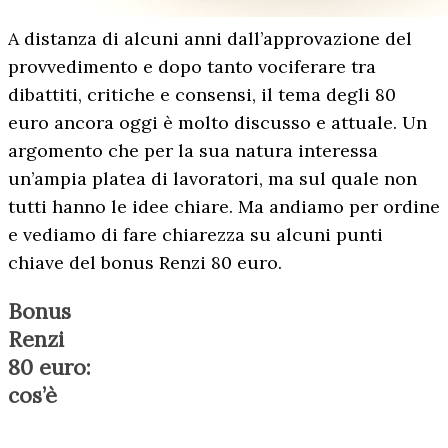
A distanza di alcuni anni dall’approvazione del
provvedimento e dopo tanto vociferare tra
dibattiti, critiche e consensi, il tema degli 80
euro ancora oggi è molto discusso e attuale. Un
argomento che per la sua natura interessa
un’ampia platea di lavoratori, ma sul quale non
tutti hanno le idee chiare. Ma andiamo per ordine
e vediamo di fare chiarezza su alcuni punti
chiave del bonus Renzi 80 euro.
Bonus
Renzi
80 euro:
cos’è