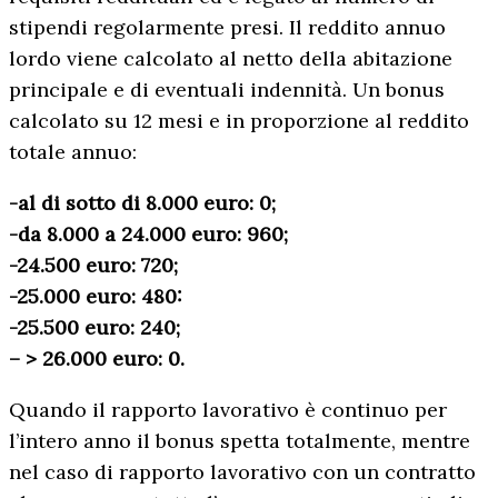
stipendi regolarmente presi. Il reddito annuo
lordo viene calcolato al netto della abitazione
principale e di eventuali indennità. Un bonus
calcolato su 12 mesi e in proporzione al reddito
totale annuo:
-al di sotto di 8.000 euro: 0;
-da 8.000 a 24.000 euro: 960;
-24.500 euro: 720;
-25.000 euro: 480:
-25.500 euro: 240;
– > 26.000 euro: 0.
Quando il rapporto lavorativo è continuo per
l’intero anno il bonus spetta totalmente, mentre
nel caso di rapporto lavorativo con un contratto