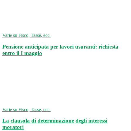
Varie su Fisco, Tasse, ecc.
Pensione anticipata per lavori usuranti: richiesta
entro il I maggio
Varie su Fisco, Tasse, ecc.
La clausola di determinazione degli interessi
moratori