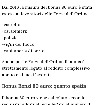
Dal 2016 la misura del bonus 80 euro è stata
estesa ai lavoratori delle Forze dell’Ordine:
-esercito;
-carabinieri;
-polizia;
-vigili del fuoco;
-capitaneria di porto.
Anche per le Forze dell’Ordine il bonus è
strettamente legato al reddito complessivo
annuo e ai mesi lavorati.
Bonus Renzi 80 euro: quanto spetta
Il bonus 80 euro viene calcolato secondo
requisiti reddituali ed è legato al numero di