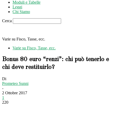
Moduli e Tabelle
Leggi
Chi Siamo
Cerca
Varie su Fisco, Tasse, ecc.
Varie su Fisco, Tasse, ecc.
Bonus 80 euro “renzi”: chi può tenerlo e
chi deve restituirlo?
Di
Prometeo Sunni
-
2 Ottobre 2017
1
220