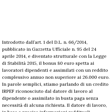
Introdotto dall’art. 1 del D.L. n. 66/2014,
pubblicato in Gazzetta Ufficiale n. 95 del 24
aprile 2014, e diventato strutturale con la Legge
di Stabilità 2015, il bonus 80 euro spetta ai
lavoratori dipendenti e assimilati con un reddito
complessivo annuo non superiore ai 26.000 euro.
In parole semplici, stiamo parlando di un credito
IRPEF riconosciuto dal datore di lavoro al
dipendente o assimilato in busta paga senza
necessità di alcuna richiesta. Il datore di lavoro,