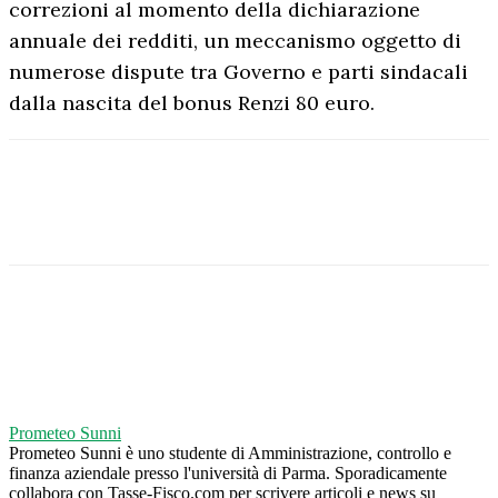
correzioni al momento della dichiarazione
annuale dei redditi, un meccanismo oggetto di
numerose dispute tra Governo e parti sindacali
dalla nascita del bonus Renzi 80 euro.
Prometeo Sunni
Prometeo Sunni è uno studente di Amministrazione, controllo e
finanza aziendale presso l'università di Parma. Sporadicamente
collabora con Tasse-Fisco.com per scrivere articoli e news su