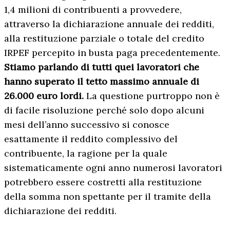
1,4 milioni di contribuenti a provvedere,
attraverso la dichiarazione annuale dei redditi,
alla restituzione parziale o totale del credito
IRPEF percepito in busta paga precedentemente.
Stiamo parlando di tutti quei lavoratori che
hanno superato il tetto massimo annuale di
26.000 euro lordi.
La questione purtroppo non è
di facile risoluzione perché solo dopo alcuni
mesi dell’anno successivo si conosce
esattamente il reddito complessivo del
contribuente, la ragione per la quale
sistematicamente ogni anno numerosi lavoratori
potrebbero essere costretti alla restituzione
della somma non spettante per il tramite della
dichiarazione dei redditi.