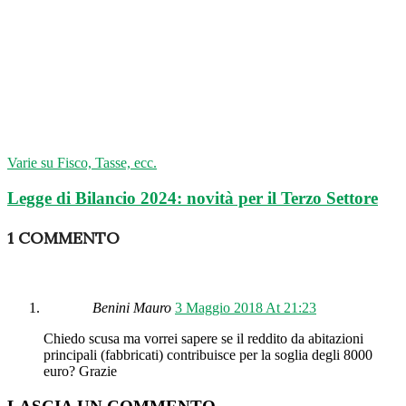
Varie su Fisco, Tasse, ecc.
Legge di Bilancio 2024: novità per il Terzo Settore
1 COMMENTO
Benini Mauro
3 Maggio 2018 At 21:23
Chiedo scusa ma vorrei sapere se il reddito da abitazioni
principali (fabbricati) contribuisce per la soglia degli 8000
euro? Grazie