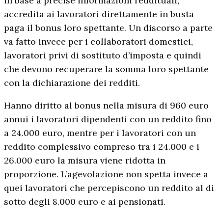
in base a precise informazioni reddituali,
accredita ai lavoratori direttamente in busta
paga il bonus loro spettante. Un discorso a parte
va fatto invece per i collaboratori domestici,
lavoratori privi di sostituto d’imposta e quindi
che devono recuperare la somma loro spettante
con la dichiarazione dei redditi.
Hanno diritto al bonus nella misura di 960 euro
annui i lavoratori dipendenti con un reddito fino
a 24.000 euro, mentre per i lavoratori con un
reddito complessivo compreso tra i 24.000 e i
26.000 euro la misura viene ridotta in
proporzione. L’agevolazione non spetta invece a
quei lavoratori che percepiscono un reddito al di
sotto degli 8.000 euro e ai pensionati.